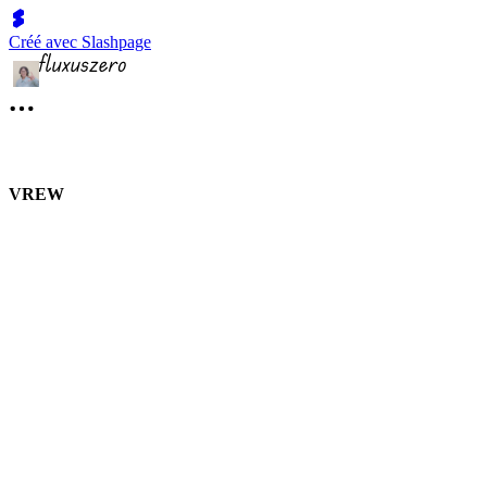
Créé avec Slashpage
VREW