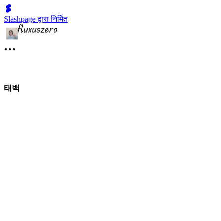
Slashpage द्वारा निर्मित
태백