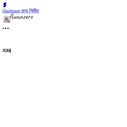
Slashpage द्वारा निर्मित
지태