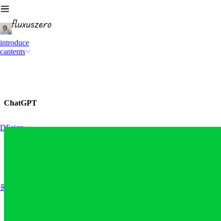
introduce
cantents
ChatGPT
DEsign
동영상편집