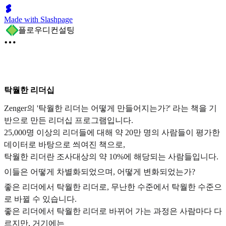
Made with Slashpage
플로우디컨설팅
탁월한 리더십
Zenger의 '탁월한 리더는 어떻게 만들어지는가?' 라는 책을 기
반으로 만든 리더십 프로그램입니다.
25,000명 이상의 리더들에 대해 약 20만 명의 사람들이 평가한
데이터로 바탕으로 씌여진 책으로,
탁월한 리더란 조사대상의 약 10%에 해당되는 사람들입니다.
이들은 어떻게 차별화되었으며, 어떻게 변화되었는가?
좋은 리더에서 탁월한 리더로, 무난한 수준에서 탁월한 수준으
로 바뀔 수 있습니다.
좋은 리더에서 탁월한 리더로 바뀌어 가는 과정은 사람마다 다
르지만, 거기에는