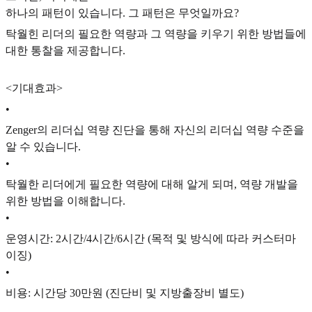
하나의 패턴이 있습니다. 그 패턴은 무엇일까요?
탁월힌 리더의 필요한 역량과 그 역량을 키우기 위한 방법들에
대한 통찰을 제공합니다.
<기대효과>
•
Zenger의 리더십 역량 진단을 통해 자신의 리더십 역량 수준을
알 수 있습니다.
•
탁월한 리더에게 필요한 역량에 대해 알게 되며, 역량 개발을
위한 방법을 이해합니다.
•
운영시간: 2시간/4시간/6시간 (목적 및 방식에 따라 커스터마
이징)
•
비용: 시간당 30만원 (진단비 및 지방출장비 별도)