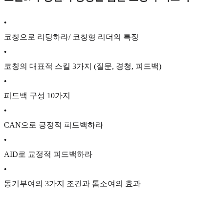
•
코칭으로 리딩하라/ 코칭형 리더의 특징
•
코칭의 대표적 스킬 3가지 (질문, 경청, 피드백)
•
피드백 구성 10가지
•
CAN으로 긍정적 피드백하라
•
AID로 교정적 피드백하라
•
동기부여의 3가지 조건과 톰소여의 효과