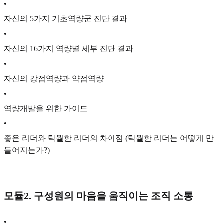
•
자신의 5가지 기초역량군 진단 결과
•
자신의 16가지 역량별 세부 진단 결과
•
자신의 강점역량과 약점역량
•
역량개발을 위한 가이드
•
좋은 리더와 탁월한 리더의 차이점 (탁월한 리더는 어떻게 만
들어지는가?)
모듈2. 구성원의 마음을 움직이는 조직 소통
•