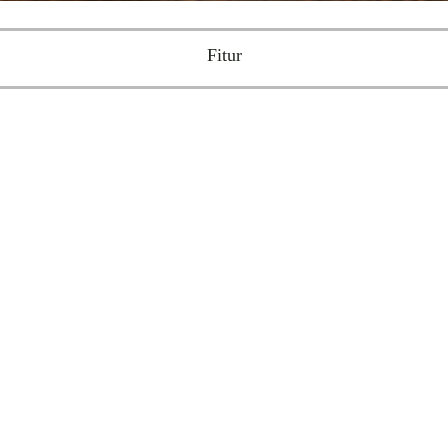
Fitur