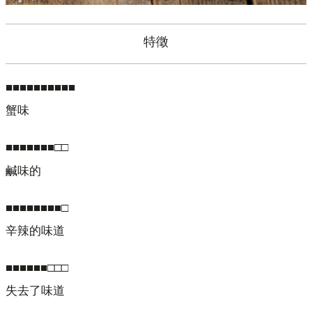
特徵
■■■■■■■■■■
蟹味
■■■■■■■□□
鹹味的
■■■■■■■■□
辛辣的味道
■■■■■■□□□
失去了味道