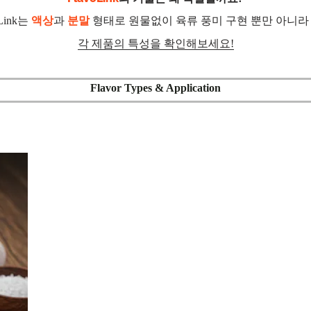
Link는
액상
과
분말
형태로 원물없이 육류 풍미 구현 뿐만 아니라
각 제품의 특성을 확인해보세요!
Flavor Types & Application