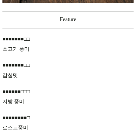
Feature
■■■■■■■□□
소고기 풍미
■■■■■■■□□
감칠맛
■■■■■■□□□
지방 풍미
■■■■■■■■□
로스트풍미