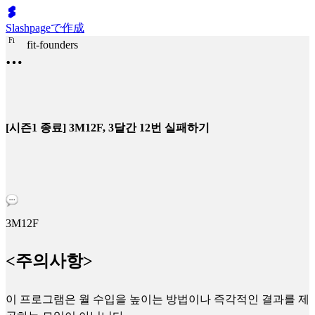
Slashpageで作成
F
i
fit-founders
[시즌1 종료] 3M12F, 3달간 12번 실패하기
3M12F
<주의사항>
이 프로그램은 월 수입을 높이는 방법이나 즉각적인 결과를 제