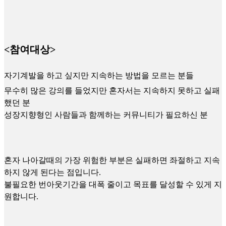
<참여대상>
자기계발을 하고 싶지만 지속하는 방법을 모르는 분들
무수히 많은 강의를 들었지만 혼자서는 지속하지 못하고 실패
했던 분
성장지향형인 사람들과 함께하는 커뮤니티가 필요하신 분
혼자 나아갈때의 가장 위험한 부분은 실패하면 좌절하고 지속
하지 않게 된다는 점입니다.
불필요한 번아웃기간을 대폭 줄이고 목표를 달성할 수 있게 지
원합니다.