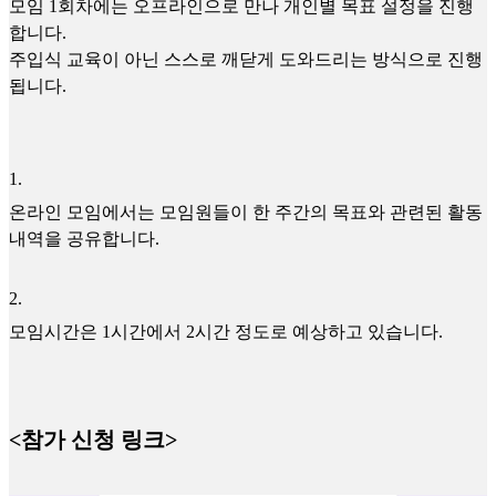
모임 1회차에는 오프라인으로 만나 개인별 목표 설정을 진행
합니다.
주입식 교육이 아닌 스스로 깨닫게 도와드리는 방식으로 진행
됩니다.
1
.
온라인 모임에서는 모임원들이 한 주간의 목표와 관련된 활동
내역을 공유합니다.
2
.
모임시간은 1시간에서 2시간 정도로 예상하고 있습니다.
<참가 신청 링크>