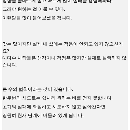
방향을 올바르게 잡고 빠르게 많이 실패를 경험해봐라.
그래야 원하는 걸 이룰 수 있다.
이런말들 많이 들어보셨을 겁니다.
맞는 말이지만 실제 내 삶에는 적용이 안되고 있지 않으신가
요?
대다수 사람들은 생각이나 걱정은 많지만 실제로 실행하지 않
습니다.
큰 수의 법칙이라는 것이 있습니다.
한두번의 시도로는 쉽사리 원하는 바를 얻지 못합니다.
초기의 실패에 좌절하고 시도하지 않고 살아간다면
영원히 현재 단계에 머물러 있게 됩니다.