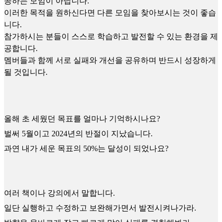
공하는 모임이 아닙니다.
이러한 목적을 원하신다면 다른 모임을 찾아보시는 것이 좋습
니다.
참가하시는 분들이 스스로 학습하고 발전할 수 있는 환경을 제
공합니다.
멤버들과 함께 서로 실패와 개선을 공유하며 반드시 성장하게
될 것입니다.
올해 초 세웠던 목표를 얼마나 기억하시나요?
벌써 5월이고 2024년의 반절이 지났습니다.
과연 내가 세운 목표의 50%는 달성이 되었나요?
여러 책이나 강의에서 말합니다.
일단 실행하고 수정하고 보완해가면서 발전시켜나가라.