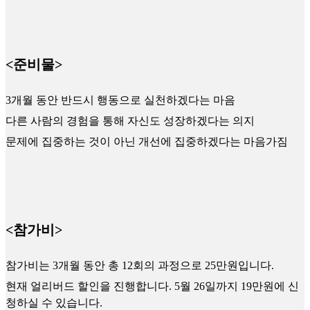
<준비물>
3개월 동안 반드시 행동으로 실천하겠다는 마음
다른 사람의 경험을 통해 자신도 성장하겠다는 의지
문제에 집중하는 것이 아닌 개선에 집중하겠다는 마음가짐
<참가비>
참가비는 3개월 동안 총 12회의 과정으로 25만원입니다.
현재 얼리버드 할인을 진행합니다. 5월 26일까지 19만원에 신
청하실 수 있습니다.