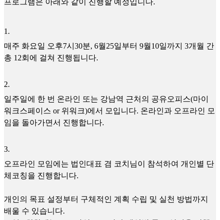
프로그램은 아래와 같이 진행할 예정입니다.
1
.
매주 화요일 오후7시30분, 6월25일부터 9월10일까지 3개월 간
총 12회에 걸쳐 진행됩니다.
2
.
일주일에 한 번 온라인 또는 강남역 근처의 공유오피스(마이
워크스페이스 or 위워크)에서 모입니다. 온라인과 오프라인 모
임을 돌아가면서 진행합니다.
3
.
오프라인 모임에는 법인대표 겸 코치님이 참석하여 개인별 단
체코칭을 진행합니다.
개인의 목표 설정부터 구체적인 계획 수립 및 실천 방법까지
배울 수 있습니다.