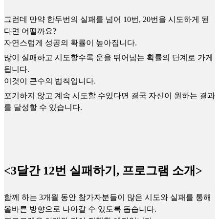
그런데 만약 한두번의 실패를 넘어 10번, 20번을 시도하게 된
다면 어떨까요?
자연스럽게 성공의 확률이 높아집니다.
많이 실패하고 시도할수록 운을 뛰어넘는 확률의 단계로 가게
됩니다.
이것이 큰수의 법칙입니다.
포기하지 않고 계속 시도할 수있다면 결국 자신이 원하는 결과
를 달성할 수 있습니다.
<3달간 12번 실패하기, 프로그램 소개>
함께 하는 3개월 동안 참가자분들이 많은 시도와 실패를 통해
올바른 방향으로 나아갈 수 있도록 돕습니다.