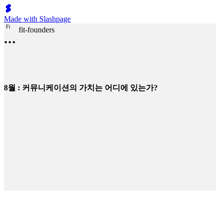
Made with Slashpage
F
i
fit-founders
8월 : 커뮤니케이션의 가치는 어디에 있는가?