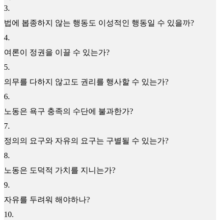
3
.
법에 봅종하지 않는 행동도 이성적인 행동일 수 있을까?
4
.
여론이 정권을 이끌 수 있는가?
5
.
의무를 다하지 않고도 권리를 행사할 수 있는가?
6
.
노동은 욕구 충족의 수단에 불과한가?
7
.
정의의 요구와 자유의 요구는 구별될 수 있는가?
8
.
노동은 도덕적 가치를 지니는가?
9
.
자유를 두려워 해야하나?
10
.