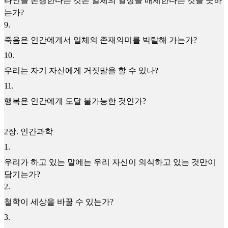
타인을 존경한다는 것은 일체의 열정을 배제한다는 것을 뜻하
는가?
9
.
죽음은 인간에게서 일체의 존재의미를 박탈해 가는가?
10
.
우리는 자기 자신에게 거짓말을 할 수 있나?
11
.
행복은 인간에게 도달 불가능한 것인가?
2장. 인간과학
1
.
우리가 하고 있는 말에는 우리 자신이 의식하고 있는 것만이
담기는가?
2
.
철학이 세상을 바꿀 수 있는가?
3
.