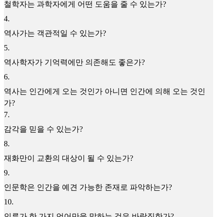
철학자는 과학자에게 어떤 도움을 줄 수 있는가?
4
.
역사가는 객관적일 수 있는가?
5
.
역사학자가 기억력에만 의존해도 좋은가?
6
.
역사는 인간에게 오는 것인가 아니면 인간에 의해 오는 것인
가?
7
.
감각을 믿을 수 있는가?
8
.
재화만이 교환의 대상이 될 수 있는가?
9
.
인문학은 인간을 예견 가능한 존재로 파악하는가?
10
.
인류가 한 가지 언어만을 말하는 것은 바람직한가?