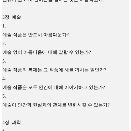
3장. 예술
1
.
예술 작품은 반드시 아름다운가?
2
.
예술 없이 아름다움에 대해 말할 수 있는가?
3
.
예술 작품의 복제는 그 작품에 해를 끼치는 일인가?
4
.
예술 작품은 모두 인간에 대해 이야기하고 있는가?
5
.
예술이 인간과 현실과의 관계를 변화시킬 수 있는가?
4장. 과학