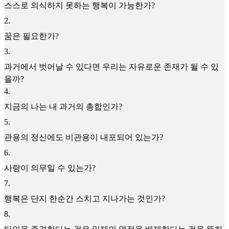
스스로 의식하지 못하는 행복이 가능한가?
2
.
꿈은 필요한가?
3
.
과거에서 벗어날 수 있다면 우리는 자유로운 존재가 될 수 있
을까?
4
.
지금의 나는 내 과거의 총합인가?
5
.
관용의 정신에도 비관용이 내포되어 있는가?
6
.
사랑이 의무일 수 있는가?
7
.
행복은 단지 한순간 스치고 지나가는 것인가?
8
.