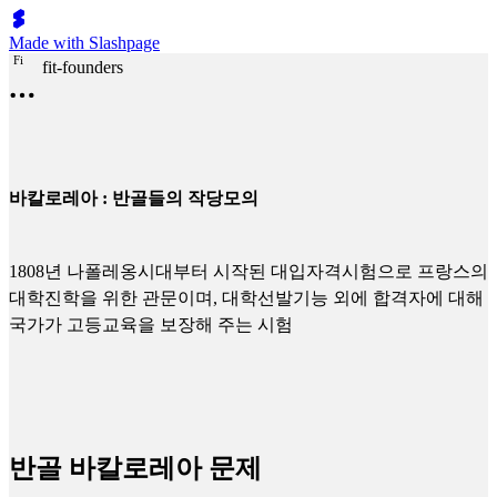
Made with Slashpage
F
i
fit-founders
바칼로레아 : 반골들의 작당모의
1808년 나폴레옹시대부터 시작된 대입자격시험으로 프랑스의
대학진학을 위한 관문이며, 대학선발기능 외에 합격자에 대해
국가가 고등교육을 보장해 주는 시험
반골 바칼로레아 문제