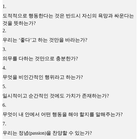
1
.
도적적으로 행동한다는 것은 반드시 자신의 욕망과 싸운다는
것을 뜻하는가?
2
.
우리는 ‘좋다’고 하는 것만을 바라는가?
3
.
의무를 다하는 것만으로 충분한가?
4
.
무엇을 비인간적인 행위라고 하는가?
5
.
일시적이고 순간적인 것에도 가치가 존재하는가?
6
.
무엇이 내 안에서 어떤 행동을 해야 할지를 말해주는가?
7
.
우리는 정념(passion)을 찬양할 수 있는가?