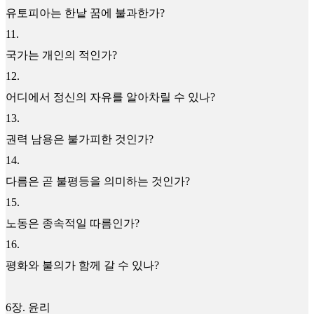
유토피아는 한낱 꿈에 불과한가?
11
.
국가는 개인의 적인가?
12
.
어디에서 정신의 자유를 알아차릴 수 있나?
13
.
권력 남용은 불가피한 것인가?
14
.
다름은 곧 불평등을 의미하는 것인가?
15
.
노동은 종속적일 따름인가?
16
.
평화와 불의가 함께 갈 수 있나?
6장. 윤리