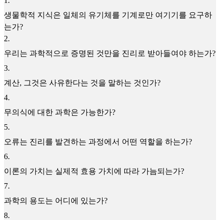
1
.
생물학적 지식은 일체의 유기체를 기계로만 여기기를 요구하
는가?
2
.
우리는 과학적으로 증명된 것만을 진리로 받아들여야 하는가?
3
.
계산, 그것은 사유한다는 것을 말하는 것인가?
4
.
무의식에 대한 과학은 가능한가?
5
.
오류는 진리를 발견하는 과정에서 어떤 역할을 하는가?
6
.
이론의 가치는 실제적 효용 가치에 따라 가늠되는가?
7
.
과학의 용도는 어디에 있는가?
8
.