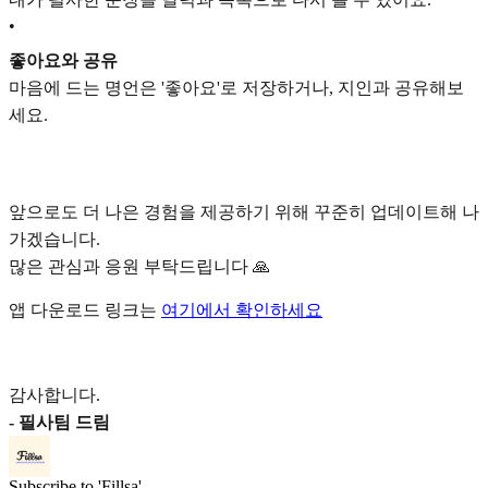
•
좋아요와 공유
마음에 드는 명언은 '좋아요'로 저장하거나, 지인과 공유해보
세요.
앞으로도 더 나은 경험을 제공하기 위해 꾸준히 업데이트해 나
가겠습니다.
많은 관심과 응원 부탁드립니다 🙏
앱 다운로드 링크는
여기에서 확인하세요
감사합니다.
- 필사팀 드림
Subscribe to 'Fillsa'