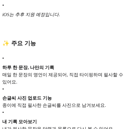
•
iOS는 추후 지원 예정입니다.
✨ 주요 기능
•
하루 한 문장, 나만의 기록
매일 한 문장의 명언이 제공되어, 직접 타이핑하며 필사할 수
있어요.
•
손글씨 사진 업로드 기능
종이에 직접 필사한 손글씨를 사진으로 남겨보세요.
•
내 기록 모아보기
내가 필사한 문장을 달력과 목록으로 다시 볼 수 있어요.