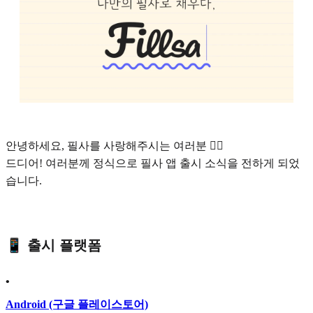
안녕하세요, 필사를 사랑해주시는 여러분 🙇‍♀️
드디어! 여러분께 정식으로 필사 앱 출시 소식을 전하게 되었
습니다.
📱 출시 플랫폼
•
Android (구글 플레이스토어)