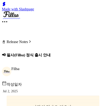
Made with Slashpage
📓 Release Notes
📢 필사(Fillsa) 정식 출시 안내
Fillsa
작성일자
Jul 2, 2025