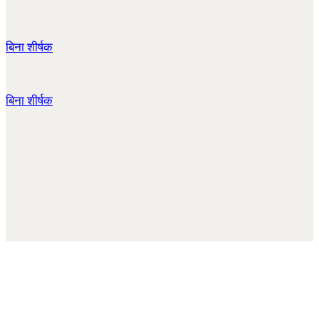
बिना शीर्षक
बिना शीर्षक