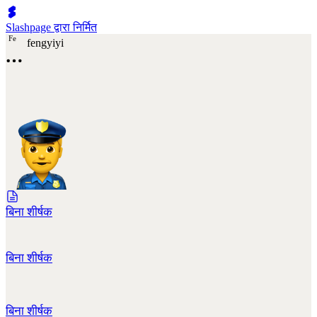
Slashpage द्वारा निर्मित
F
e
fengyiyi
बिना शीर्षक
बिना शीर्षक
बिना शीर्षक