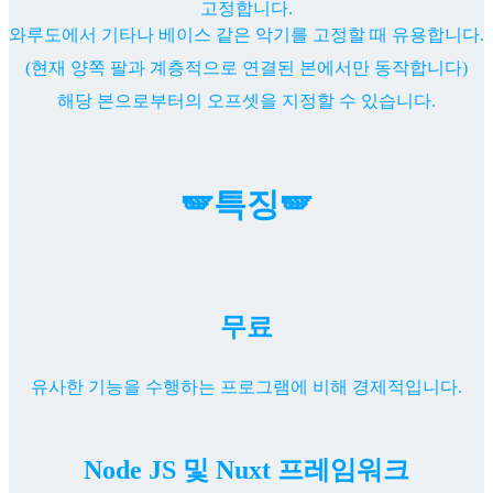
고정합니다.
와루도에서 기타나 베이스 같은 악기를 고정할 때 유용합니다.
(현재 양쪽 팔과 계층적으로 연결된 본에서만 동작합니다)
해당 본으로부터의 오프셋을 지정할 수 있습니다.
🪽특징🪽
무료
유사한 기능을 수행하는 프로그램에 비해 경제적입니다.
Node JS 및 Nuxt 프레임워크