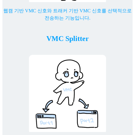
웹캠 기반 VMC 신호와 트래커 기반 VMC 신호를 선택적으로
전송하는 기능입니다.
VMC Splitter