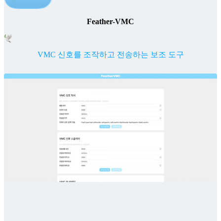
Feather-VMC
VMC 신호를 조작하고 전송하는 보조 도구