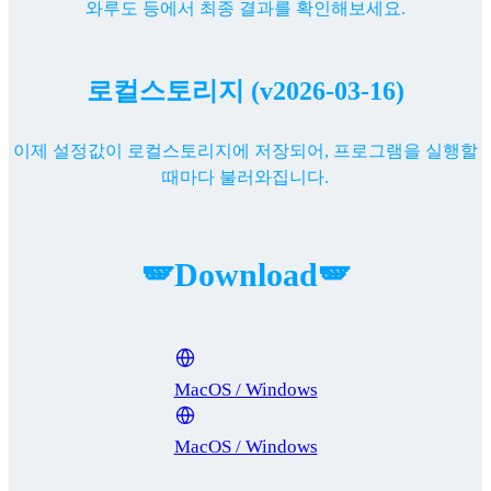
와루도 등에서 최종 결과를 확인해보세요.
로컬스토리지 (v2026-03-16)
이제 설정값이 로컬스토리지에 저장되어, 프로그램을 실행할
때마다 불러와집니다.
🪽Download🪽
MacOS / Windows
MacOS / Windows