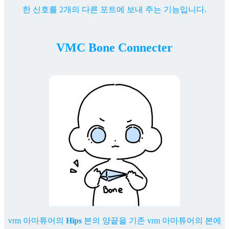
한 신호를 2개의 다른 포트에 보내 주는 기능입니다.
VMC Bone Connecter
vrm 아마튜어의
Hips
본의 양끝을 기존 vrm 아마튜어의 본에