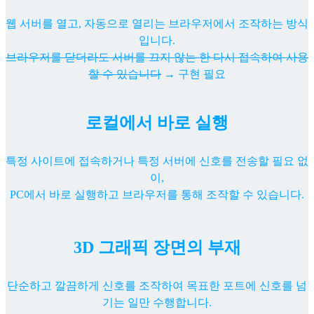
웹 서버를 열고, 자동으로 열리는 브라우저에서 조작하는 방식
입니다.
브라우저를 닫더라도 서버를 끄지 않는 한 다시 접속하여 사용
할 수 있습니다
→ 구현 필요
로컬에서 바로 실행
특정 사이트에 접속하거나 특정 서버에 신호를 전송할 필요 없
이,
PC에서 바로 실행하고 브라우저를 통해 조작할 수 있습니다.
3D 그래픽 장면의 부재
단순하고 깔끔하게 신호를 조작하여 목표한 포트에 신호를 넘
기는 일만 수행합니다.