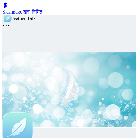
Slashpage द्वारा निर्मित
Feather-Talk