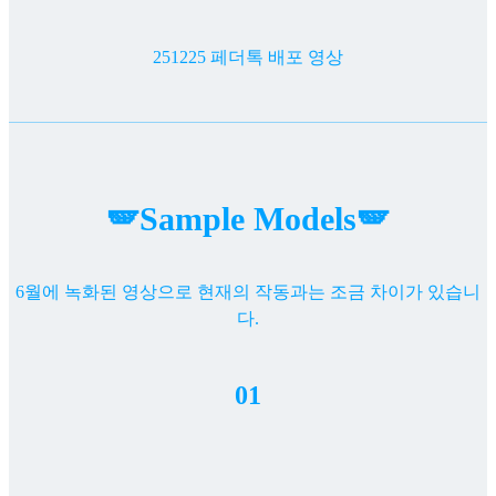
251225 페더톡 배포 영상
🪽Sample Models🪽
6월에 녹화된 영상으로 현재의 작동과는 조금 차이가 있습니
다.
01