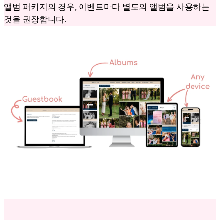
앨범 패키지의 경우, 이벤트마다 별도의 앨범을 사용하는
것을 권장합니다.