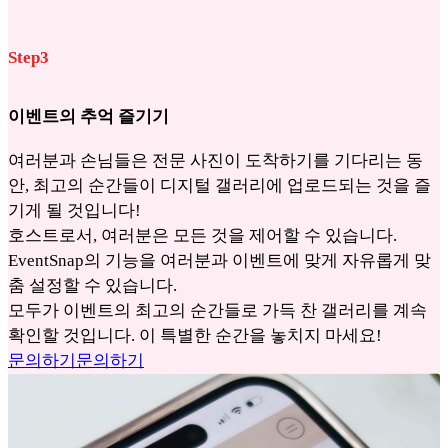
Step3
이벤트의 추억 즐기기
여러분과 손님들은 전문 사진이 도착하기를 기다리는 동
안, 최고의 순간들이 디지털 갤러리에 업로드되는 것을 즐
기게 될 것입니다!
호스트로서, 여러분은 모든 것을 제어할 수 있습니다.
EventSnap의 기능을 여러분과 이벤트에 맞게 자유롭게 맞
춤 설정할 수 있습니다.
모두가 이벤트의 최고의 순간들로 가득 찬 갤러리를 계속
확인할 것입니다. 이 특별한 순간을 놓치지 마세요!
문의하기
문의하기