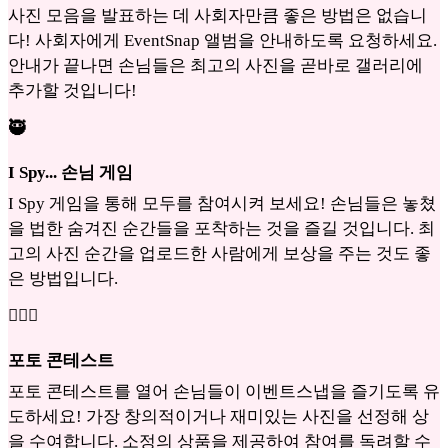
사진 모음을 발표하는 데 사회자만큼 좋은 방법은 없습니
다! 사회자에게 EventSnap 앨범을 안내하도록 요청하세요.
안내가 끝나면 손님들은 최고의 사진을 곧바로 갤러리에
추가할 것입니다!
🥷
I Spy... 손님 게임
I Spy 게임을 통해 모두를 참여시켜 보세요! 손님들은 놓쳤
을 법한 숨겨진 순간들을 포착하는 것을 즐길 것입니다. 최
고의 사진 순간을 업로드한 사람에게 보상을 주는 것도 좋
은 방법입니다.
👩‍❤️‍👨
포토 콘테스트
포토 콘테스트를 열어 손님들이 이벤트스냅을 즐기도록 유
도하세요! 가장 창의적이거나 재미있는 사진을 선정해 상
을 수여합니다. 소정의 상품을 제공하여 참여를 독려할 수