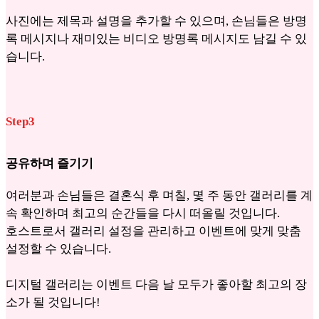
사진에는 제목과 설명을 추가할 수 있으며, 손님들은 방명
록 메시지나 재미있는 비디오 방명록 메시지도 남길 수 있
습니다.
Step3
공유하며 즐기기
여러분과 손님들은 결혼식 후 며칠, 몇 주 동안 갤러리를 계
속 확인하며 최고의 순간들을 다시 떠올릴 것입니다.
호스트로서 갤러리 설정을 관리하고 이벤트에 맞게 맞춤
설정할 수 있습니다.
디지털 갤러리는 이벤트 다음 날 모두가 좋아할 최고의 장
소가 될 것입니다!