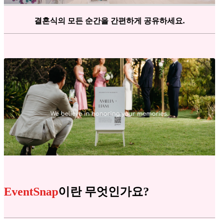
결혼식의 모든 순간을 간편하게 공유하세요.
EventSnap
이란 무엇인가요?