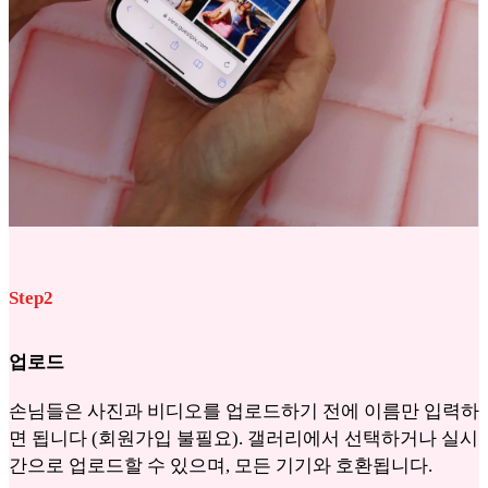
Step2
업로드
손님들은 사진과 비디오를 업로드하기 전에 이름만 입력하
면 됩니다 (회원가입 불필요). 갤러리에서 선택하거나 실시
간으로 업로드할 수 있으며, 모든 기기와 호환됩니다.