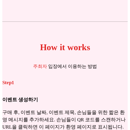
How it works
주최자
입장에서 이용하는 방법
Step1
이벤트 생성하기
구매 후, 이벤트 날짜, 이벤트 제목, 손님들을 위한 짧은 환
영 메시지를 추가하세요. 손님들이 QR 코드를 스캔하거나
URL을 클릭하면 이 페이지가 환영 페이지로 표시됩니다.