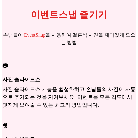
이벤트스냅 즐기기
손님들이
EventSnap
을 사용하여 결혼식 사진을 재미있게 모으
는 방법
📷
사진 슬라이드쇼
사진 슬라이드쇼 기능을 활성화하고 손님들의 사진이 자동
으로 추가되는 것을 지켜보세요! 이벤트를 모든 각도에서
멋지게 보여줄 수 있는 최고의 방법입니다.
🎥