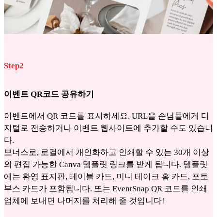
Step2
이벤트 QR코드 공유하기
이벤트에서 QR 코드를 표시하세요. URL을 손님들에게 디
지털로 전송하거나 이벤트 웹사이트에 추가할 수도 있습니
다.
보너스로, 로컬에서 개인화하고 인쇄할 수 있는 30개 이상
의 편집 가능한 Canva 템플릿 링크를 받게 됩니다. 템플릿
에는 환영 표지판, 테이블 카드, 미니 테이크 홈 카드, 포토
부스 카드가 포함됩니다. 또는 EventSnap QR 코드를 인쇄
업체에 보내면 나머지를 처리해 줄 것입니다!