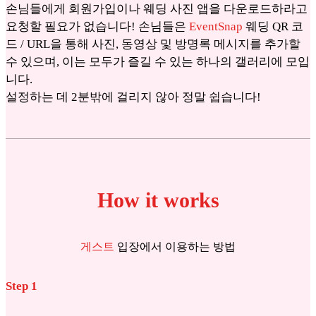
손님들에게 회원가입이나 웨딩 사진 앱을 다운로드하라고
요청할 필요가 없습니다! 손님들은
EventSnap
웨딩 QR 코
드 / URL을 통해 사진, 동영상 및 방명록 메시지를 추가할
수 있으며, 이는 모두가 즐길 수 있는 하나의 갤러리에 모입
니다.
설정하는 데 2분밖에 걸리지 않아 정말 쉽습니다!
How it works
게스트
입장에서 이용하는 방법
Step 1