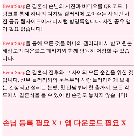
EventSnap
은 결혼식 손님의 사진과 비디오를 QR 코드나
링크를 통해 하나의 디지털 갤러리에 모아주는 사적인 사
진 공유 웹사이트이자 디지털 방명록입니다. 사진 공유 앱
이 필요 없습니다!
EventSnap
을 통해 모든 것을 하나의 갤러리에서 받고 원본
해상도의 다운로드 패키지와 함께 영원히 저장할 수 있습
니다.
EventSnap
은 결혼식 전후와 그 사이의 모든 순간을 위한 것
입니다. 신부 들러리와의 웃음부터 신랑 들러리에게 보내
는 긴장되고 설레는 눈빛, 첫 만남부터 첫 춤까지, 모든 각
도에서 결혼식을 볼 수 있어 한 순간도 놓치지 않습니다!
손님 등록 필요 X + 앱 다운로드 필요 X