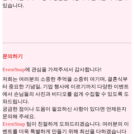
있습니다.
문의하기
EventSnap
에 관심을 가져주셔서 감사합니다!
저희는 여러분의 소중한 추억을 소중히 여기며, 결혼식부
터 중요한 기념일, 기업 행사에 이르기까지 다양한 이벤트
에서 손님들의 사진과 비디오를 쉽게 수집할 수 있도록 도
와드립니다.
궁금한 점이나 도움이 필요하신 사항이 있다면 언제든지
문의해 주세요.
EventSnap
팀이 친절하게 도와드리겠습니다. 여러분의 이
벤트를 더욱 특별하게 만들기 위해 최선을 다하겠습니다