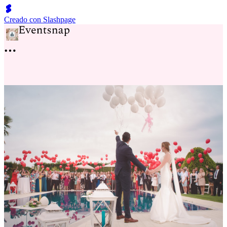
Creado con Slashpage