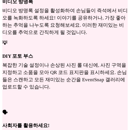
비디오 방명록
비디오 방명록 설정을 활성화하여 손님들이 즉석에서 비디
오를 녹화하도록 하세요! 이야기를 공유하거나, 가장 좋아
하는 추억을 나누도록 요청해보세요. 이러한 재미있는 비
디오를 추억으로 간직하게 될 것입니다.
💡
DIY 포토 부스
복잡한 기술 설정이나 손상된 사진 롤 대신에, 사진 구역을
지정하고 소품을 모아 QR 코드 표지판을 표시하세요. 손님
들은 스캔하고 모든 재미있는 순간을 EventSnap 갤러리에
업로드할 수 있습니다.
🗣
사회자를 활용하세요!