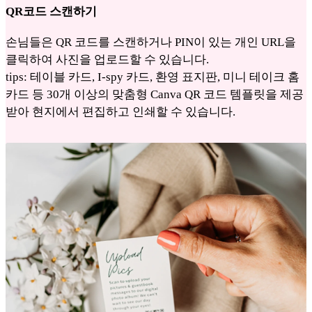
QR코드 스캔하기
손님들은 QR 코드를 스캔하거나 PIN이 있는 개인 URL을
클릭하여 사진을 업로드할 수 있습니다.
tips: 테이블 카드, I-spy 카드, 환영 표지판, 미니 테이크 홈
카드 등 30개 이상의 맞춤형 Canva QR 코드 템플릿을 제공
받아 현지에서 편집하고 인쇄할 수 있습니다.