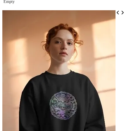
Empty