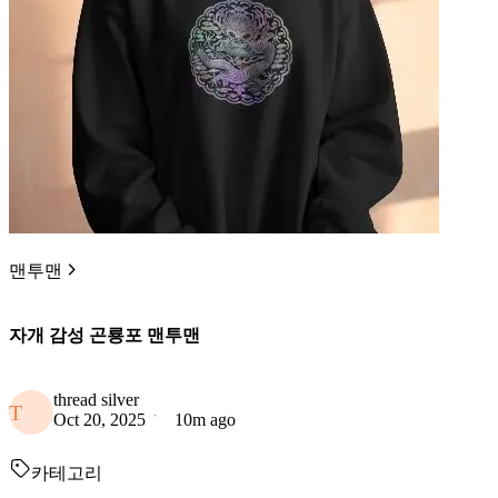
맨투맨
자개 감성 곤룡포 맨투맨
thread silver
T
Oct 20, 2025
10m ago
카테고리