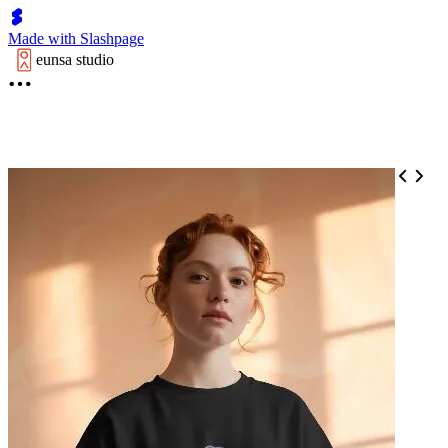
Made with Slashpage
eunsa studio