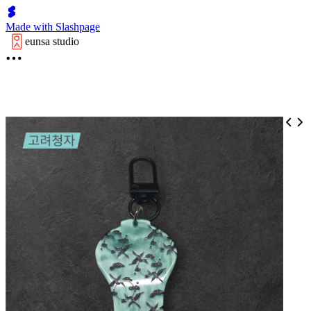
Made with Slashpage
eunsa studio