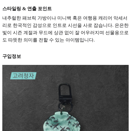
스타일링 & 연출 포인트
내추럴한 패브릭 가방이나 미니백 혹은 여행용 캐리어 악세서
리로 한국적인 감성으로 인트로 시선을 사로 잡습니다. 은은한
빛이 시즌 계절과 무드에 상관 없이 잘 어우러지며 선물용으로
도 따뜻한 의미를 전할 수 있는 아이템입니다.
구입정보