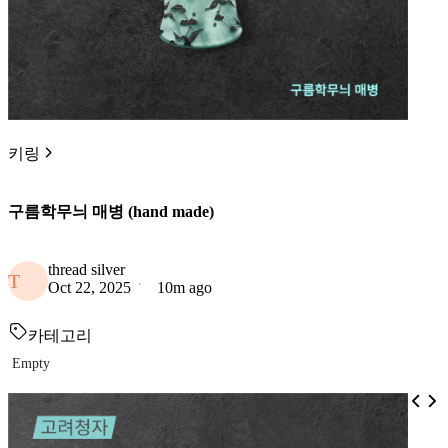
키링
구름학무늬 매병 (hand made)
thread silver
T
Oct 22, 2025
10m ago
카테고리
Empty