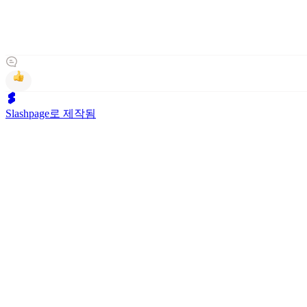
Slashpage로 제작됨