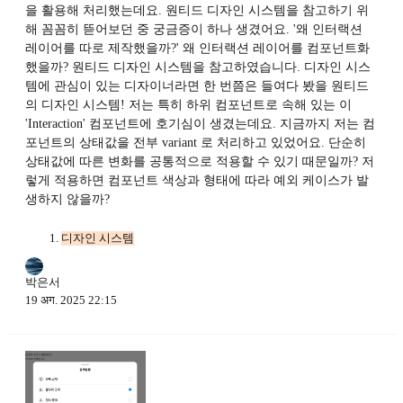
을 활용해 처리했는데요. 원티드 디자인 시스템을 참고하기 위
해 꼼꼼히 뜯어보던 중 궁금증이 하나 생겼어요. '왜 인터랙션
레이어를 따로 제작했을까?' 왜 인터랙션 레이어를 컴포넌트화
했을까? 원티드 디자인 시스템을 참고하였습니다. 디자인 시스
템에 관심이 있는 디자이너라면 한 번쯤은 들여다 봤을 원티드
의 디자인 시스템! 저는 특히 하위 컴포넌트로 속해 있는 이
'Interaction' 컴포넌트에 호기심이 생겼는데요. 지금까지 저는 컴
포넌트의 상태값을 전부 variant 로 처리하고 있었어요. 단순히
상태값에 따른 변화를 공통적으로 적용할 수 있기 때문일까? 저
렇게 적용하면 컴포넌트 색상과 형태에 따라 예외 케이스가 발
생하지 않을까?
디자인 시스템
박은서
19 अग. 2025 22:15