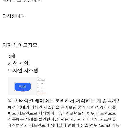
감사합니다.
디자인 이모저모
सभी
개선 제안
디자인 시스템
왜 인터랙션 레이어는 분리해서 제작하는 게 좋을까?
배경 국내외 디자인 시스템을 뜯어보던 중 인터랙션 레이어를
따로 컴포넌트로 제작하여, 메인 컴포넌트의 하위 컴포넌트로
적용해둔 사례를 발견했어요. 저는 지금까지 디자인 시스템을
제작하면서 컴포넌트의 상태값에 변화가 생길 경우 Variant 기능