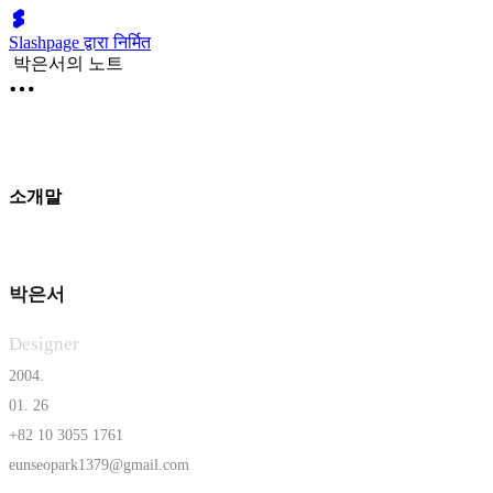
Slashpage द्वारा निर्मित
박은서의 노트
소개말
박은서
Designer
2004
.
01. 26
+82 10 3055 1761
eunseopark1379@gmail.com