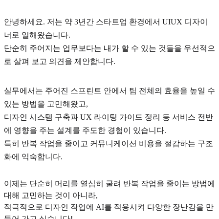
안녕하세요. 저는 약 3년간 스타트업 환경에서 UIUX 디자이
너로 일해왔습니다.
단순히 주어지는 업무보다는 내가 할 수 있는 것들을 우선적으
로 살펴 보고 의견을 제안합니다.
실무에서는 주어진 스프린트 안에서 팀 전체의 효율을 높일 수
있는 방법을 고민해왔고,
디자인 시스템 구축과 UX 라이팅 가이드 정리 등 서비스 전반
에 영향을 주는 설계를 주도한 경험이 있습니다.
특히 반복 작업을 줄이고 커뮤니케이션 비용을 절감하는 구조
화에 익숙합니다.
이제는 단순히 머리를 열심히 굴려 반복 작업을 줄이는 방법에
대해 고민하는 것이 아니라,
적극적으로 디자인 작업에 AI를 적용시켜 다양한 장난감을 만
들어 가고 싶습니다!