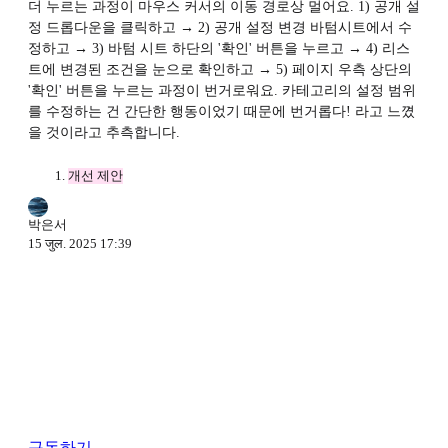
더 누르는 과정이 마우스 커서의 이동 경로상 멀어요. 1) 공개 설
정 드롭다운을 클릭하고 → 2) 공개 설정 변경 바텀시트에서 수
정하고 → 3) 바텀 시트 하단의 '확인' 버튼을 누르고 → 4) 리스
트에 변경된 조건을 눈으로 확인하고 → 5) 페이지 우측 상단의
'확인' 버튼을 누르는 과정이 번거로워요. 카테고리의 설정 범위
를 수정하는 건 간단한 행동이었기 때문에 번거롭다! 라고 느꼈
을 것이라고 추측합니다.
개선 제안
박은서
15 जुल. 2025 17:39
구독하기