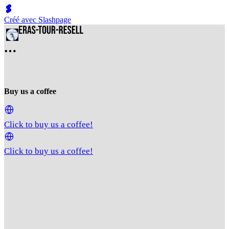
Créé avec Slashpage
Buy us a coffee
Click to buy us a coffee!
Click to buy us a coffee!