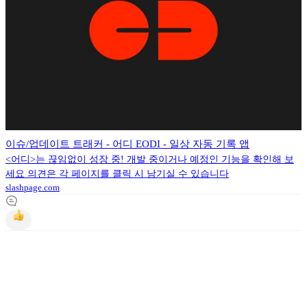
이슈/업데이트 트래커 - 어디 EODI - 일상 자동 기록 앱
<어디>는 끊임없이 성장 중! 개발 중이거나 예정인 기능을 확인해 보
세요 의견은 각 페이지를 클릭 시 남기실 수 있습니다
slashpage.com