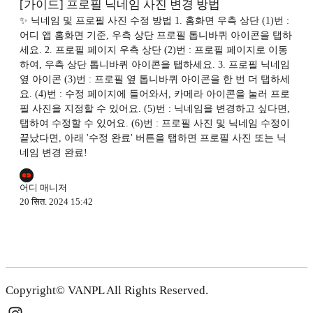
[가이드] 프로필 닉네임 사진 변경 방법
✨ 닉네임 및 프로필 사진 수정 방법 1. 홈화면 우측 상단 (1)번 :
어디 앱 홈화면 기준, 우측 상단 프로필 톱니바퀴 아이콘을 탭하
세요. 2. 프로필 페이지 우측 상단 (2)번 : 프로필 페이지로 이동
하여, 우측 상단 톱니바퀴 아이콘을 탭하세요. 3. 프로필 닉네임
옆 아이콘 (3)번 : 프로필 옆 톱니바퀴 아이콘을 한 번 더 탭하세
요. (4)번 : 수정 페이지에 들어와서, 카메라 아이콘을 눌러 프로
필 사진을 지정할 수 있어요. (5)번 : 닉네임을 변경하고 싶다면,
탭하여 수정할 수 있어요. (6)번 : 프로필 사진 및 닉네임 수정이
끝났다면, 아래 '수정 완료' 버튼을 탭하면 프로필 사진 또는 닉
네임 변경 완료!
어디 매니저
20 सित. 2024 15:42
Copyright© VANPL All Rights Reserved.