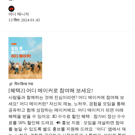
어디 매니저
13 सित. 2024 01:45
पिन किया गया
[혜택2] 어디 메이커로 참여해 보세요!
사람들과 함께하는 것에 진심이라면? 어디 메이커에 참여해 보
세요! 어디 메이커란? 자신의 재능, 노하우, 경험을 모임을 통해
공유하고 함께 성장하는 메이커예요. 어디 메이커가 되면 아래
혜택을 받을 수 있어요: 💵 수수료 할인 혜택 : 참가비 정산 수수
료를 50% 할인해 드려요. 🔊 홍보 지원 : 모임을 개설하면 참여
를 높일 수 있도록 별도 홍보를 지원해 드려요. ‘어디’ 앱에서 재