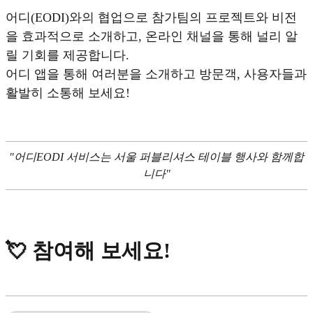
어디(EODI)와의 협업으로 참가팀의 프로젝트와 비전
을 효과적으로 소개하고, 온라인 채널을 통해 널리 알
릴 기회를 제공합니다.
어디 앱을 통해 여러분을 소개하고 방문객, 사용자들과
활발히 소통해 보세요!
"어디EODI 서비스는 서울 퍼블리셔스 테이블 행사와 함께합
니다"
💘 참여해 보세요!