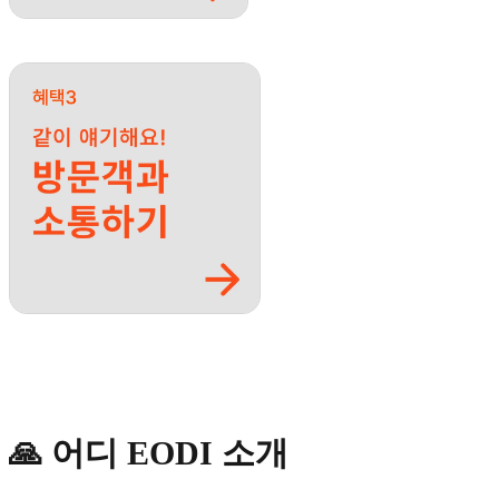
🙏 어디 EODI 소개