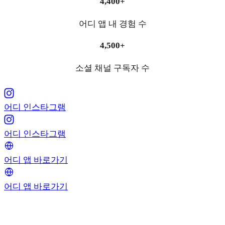
4,400+
어디 앱 내 경험 수
4,500+
소셜 채널 구독자 수
어디 인스타그램
어디 인스타그램
어디 앱 바로가기
어디 앱 바로가기