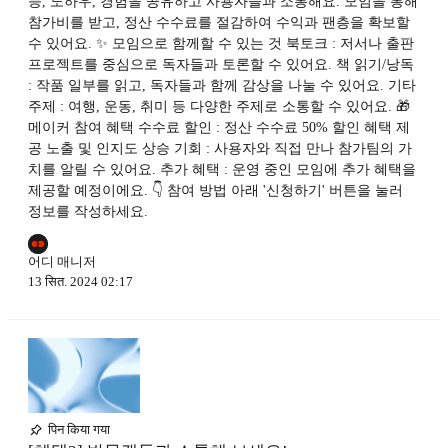
능, 노하우, 경험을 공유하고 사용자들과 소통해요. 모임을 통해
참가비를 받고, 정산 수수료를 절감하여 수익과 팬층을 확보할
수 있어요. ✨ 모임으로 함께할 수 있는 것 북토크 : 저서나 출판
프로젝트를 중심으로 독자들과 토론할 수 있어요. 책 읽기/낭독
: 작품 일부를 읽고, 독자들과 함께 감상을 나눌 수 있어요. 기타
주제 : 여행, 운동, 취미 등 다양한 주제로 소통할 수 있어요. 🎁
메이커 참여 혜택 수수료 할인 : 정산 수수료 50% 할인 혜택 제
공 노출 및 인지도 상승 기회 : 사용자와 직접 만나 참가팀의 가
치를 알릴 수 있어요. 추가 혜택 : 운영 중인 모임에 추가 혜택을
제공할 예정이에요. 👇 참여 방법 아래 '신청하기' 버튼을 눌러
정보를 작성하세요.
어디 매니저
13 सित. 2024 02:17
पिन किया गया