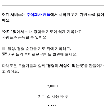
어디 서비스는
주식회사 밴플
에서 시작된 위치 기반 소셜 앱이
에요.
‘어디’ 앱
에서는 내 경험을 지도에 쉽게 기록하고
사람들과 공유할 수 있어요.
✍🏻 일상, 경험 순간을 지도 위에 기록하고,
🗺️ 사람들의 흥미로운 경험을 발견해 보세요!
다채로운 모험가들과 함께 '
경험이 세상이 되는곳'
을 만들어가
고 있어요.
7,000+
어디 앱 사용자 수