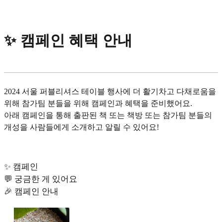
✨ 캠페인 혜택 안내
2024 서울 퍼블리셔스 테이블 행사에 더 활기차고 다채로움을
위해 참가팀 분들을 위해 캠페인과 혜택을 준비했어요.
아래 캠페인을 통해 출판된 책 또는 책방 또는 참가팀 분들의
개성을 사람들에게 소개하고 알릴 수 있어요!
✨ 캠페인
💬 궁금한 게 있어요
🎉 캠페인 안내