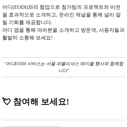
어디(EODI)와의 협업으로 참가팀의 프로젝트와 비전
을 효과적으로 소개하고, 온라인 채널을 통해 널리 알
릴 기회를 제공합니다.
어디 앱을 통해 여러분을 소개하고 방문객, 사용자들과
활발히 소통해 보세요!
"어디EODI 서비스는 서울 퍼블리셔스 테이블 행사와 함께합
니다"
💘 참여해 보세요!