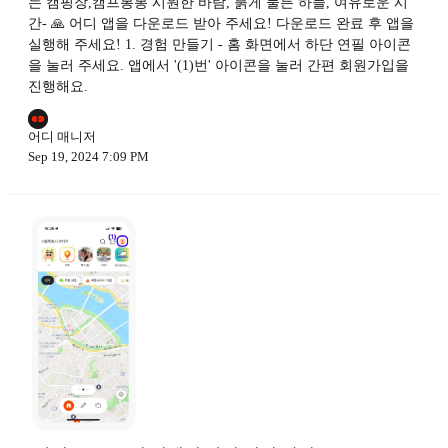
는 캠핑장,캠프봉봉 시원한 바람, 붉게 물든 하늘, 여유로운 시
간- 🙏 어디 앱을 다운로드 받아 주세요! 다운로드 완료 후 앱을
실행해 주세요! 1. 경험 만들기 - 홈 화면에서 하단 연필 아이콘
을 눌러 주세요. 앱에서 '(1)번' 아이콘을 눌러 간편 회원가입을
진행해요.
어디 매니저
Sep 19, 2024 7:09 PM