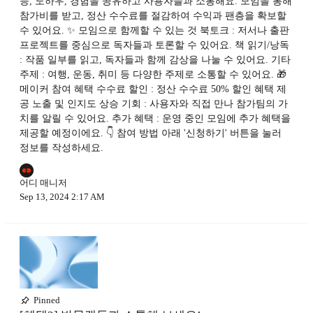
능, 노하우, 경험을 공유하고 사용자들과 소통해요. 모임을 통해
참가비를 받고, 정산 수수료를 절감하여 수익과 팬층을 확보할
수 있어요. ✨ 모임으로 함께할 수 있는 것 북토크 : 저서나 출판
프로젝트를 중심으로 독자들과 토론할 수 있어요. 책 읽기/낭독
: 작품 일부를 읽고, 독자들과 함께 감상을 나눌 수 있어요. 기타
주제 : 여행, 운동, 취미 등 다양한 주제로 소통할 수 있어요. 🎁
메이커 참여 혜택 수수료 할인 : 정산 수수료 50% 할인 혜택 제
공 노출 및 인지도 상승 기회 : 사용자와 직접 만나 참가팀의 가
치를 알릴 수 있어요. 추가 혜택 : 운영 중인 모임에 추가 혜택을
제공할 예정이에요. 👇 참여 방법 아래 '신청하기' 버튼을 눌러
정보를 작성하세요.
어디 매니저
Sep 13, 2024 2:17 AM
Pinned