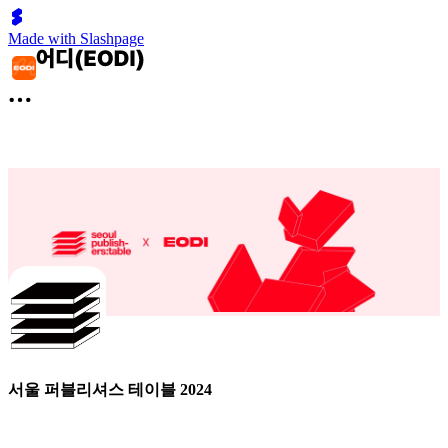
Made with Slashpage
서울 퍼블리셔스 테이블 2024