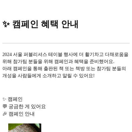
✨ 캠페인 혜택 안내
2024 서울 퍼블리셔스 테이블 행사에 더 활기차고 다채로움을
위해 참가팀 분들을 위해 캠페인과 혜택을 준비했어요.
아래 캠페인을 통해 출판된 책 또는 책방 또는 참가팀 분들의
개성을 사람들에게 소개하고 알릴 수 있어요!
✨ 캠페인
💬 궁금한 게 있어요
🎉 캠페인 안내