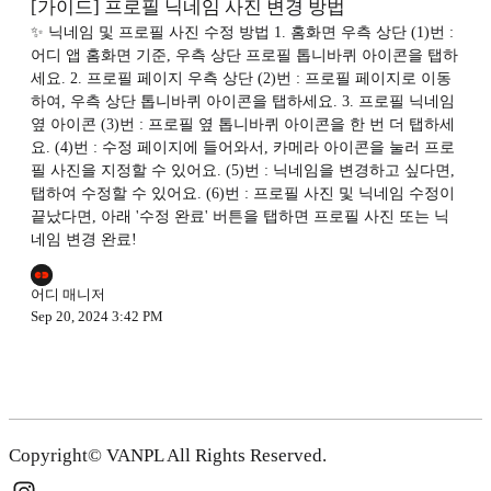
[가이드] 프로필 닉네임 사진 변경 방법
✨ 닉네임 및 프로필 사진 수정 방법 1. 홈화면 우측 상단 (1)번 :
어디 앱 홈화면 기준, 우측 상단 프로필 톱니바퀴 아이콘을 탭하
세요. 2. 프로필 페이지 우측 상단 (2)번 : 프로필 페이지로 이동
하여, 우측 상단 톱니바퀴 아이콘을 탭하세요. 3. 프로필 닉네임
옆 아이콘 (3)번 : 프로필 옆 톱니바퀴 아이콘을 한 번 더 탭하세
요. (4)번 : 수정 페이지에 들어와서, 카메라 아이콘을 눌러 프로
필 사진을 지정할 수 있어요. (5)번 : 닉네임을 변경하고 싶다면,
탭하여 수정할 수 있어요. (6)번 : 프로필 사진 및 닉네임 수정이
끝났다면, 아래 '수정 완료' 버튼을 탭하면 프로필 사진 또는 닉
네임 변경 완료!
어디 매니저
Sep 20, 2024 3:42 PM
Copyright© VANPL All Rights Reserved.