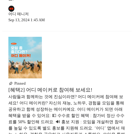
어디 매니저
Sep 13, 2024 1:45 AM
Pinned
[혜택2] 어디 메이커로 참여해 보세요!
사람들과 함께하는 것에 진심이라면? 어디 메이커에 참여해 보
세요! 어디 메이커란? 자신의 재능, 노하우, 경험을 모임을 통해
공유하고 함께 성장하는 메이커예요. 어디 메이커가 되면 아래
혜택을 받을 수 있어요: 💵 수수료 할인 혜택 : 참가비 정산 수수
료를 50% 할인해 드려요. 🔊 홍보 지원 : 모임을 개설하면 참여
를 높일 수 있도록 별도 홍보를 지원해 드려요. ‘어디’ 앱에서 재