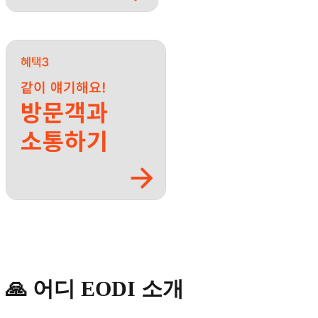
🙏 어디 EODI 소개