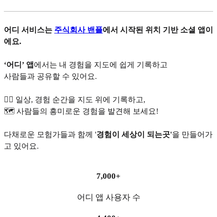
어디 서비스는
주식회사 밴플
에서 시작된 위치 기반 소셜 앱이
에요.
‘어디’ 앱
에서는 내 경험을 지도에 쉽게 기록하고
사람들과 공유할 수 있어요.
✍🏻 일상, 경험 순간을 지도 위에 기록하고,
🗺️ 사람들의 흥미로운 경험을 발견해 보세요!
다채로운 모험가들과 함께 '
경험이 세상이 되는곳'
을 만들어가
고 있어요.
7,000+
어디 앱 사용자 수