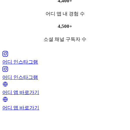
4,400+
어디 앱 내 경험 수
4,500+
소셜 채널 구독자 수
어디 인스타그램
어디 인스타그램
어디 앱 바로가기
어디 앱 바로가기