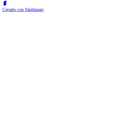
Creado con Slashpage