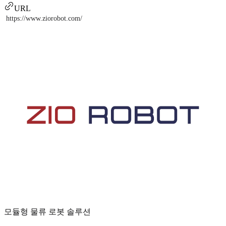
URL
https://www.ziorobot.com/
모듈형 물류 로봇 솔루션