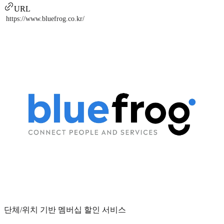
URL
https://www.bluefrog.co.kr/
단체/위치 기반 멤버십 할인 서비스