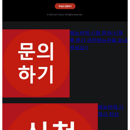
메뉴번역 신청 문의(신청
후 추가 국문메뉴판을 보내
주세요!)
메뉴번역 신
청서 작성