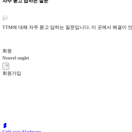
자주 묻고 답하는 질문
TTM에 대해 자주 묻고 답하는 질문입니다. 이 곳에서 해결이 안
회원
Nouvel onglet
회원가입
Créé avec Slashpage