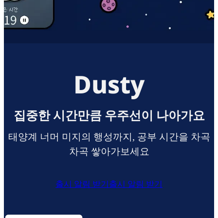
Dusty
집중한 시간만큼 우주선이 나아가요
태양계 너머 미지의 행성까지, 공부 시간을 차곡
차곡 쌓아가보세요
출시 알림 받기
출시 알림 받기