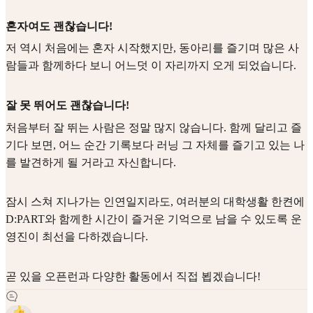
혼자여도 괜찮습니다!
저 역시 처음에는 혼자 시작했지만, 동아리를 즐기며 많은 사
람들과 함께하다 보니 어느덧 이 자리까지 오게 되었습니다.
잘 못 뛰어도 괜찮습니다!
처음부터 잘 뛰는 사람은 정말 많지 않습니다. 함께 달리고 즐
기다 보면, 어느 순간 기록보다 러닝 그 자체를 즐기고 있는 나
를 발견하게 될 거라고 자신합니다.
잠시 스쳐 지나가는 인연일지라도, 여러분의 대학생활 한켠에
D:PART와 함께한 시간이 즐거운 기억으로 남을 수 있도록 운
영진이 최선을 다하겠습니다.
곧 있을 오픈런과 다양한 활동에서 직접 뵙겠습니다!