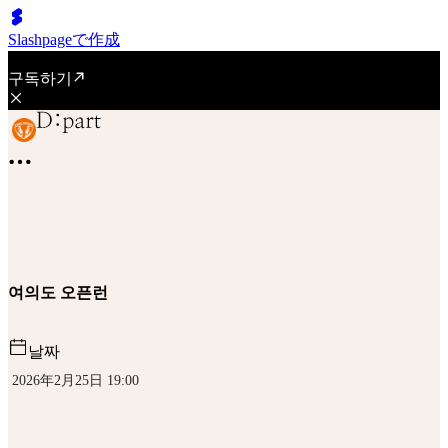
Slashpageで作成
구독하기
여의도 오픈런
날짜
2026年2月25日 19:00