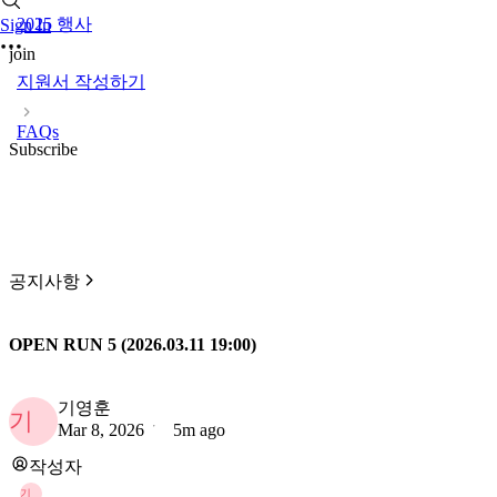
2025 행사
Sign In
join
지원서 작성하기
FAQs
Subscribe
공지사항
OPEN RUN 5 (2026.03.11 19:00)
기영훈
기
Mar 8, 2026
5m ago
작성자
기