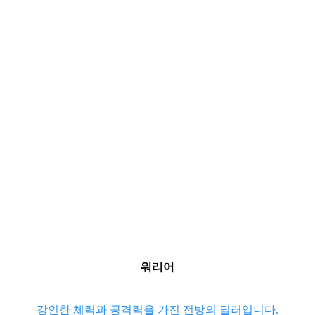
워리어
강인한 체력과 공격력을 가진 전방의 딜러입니다.