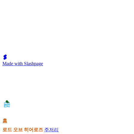
Made with Slashpage
홈
로드 오브 히어로즈
주저리