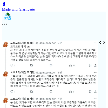
Made with Slashpage