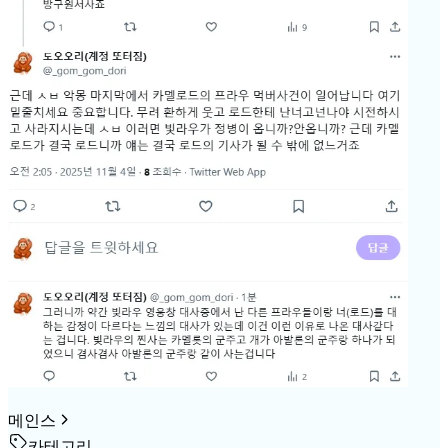
메인스
카테고리