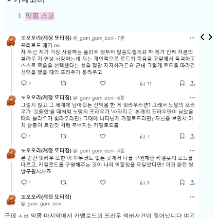
악몽 스포