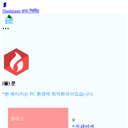
Slashpage द्वारा निर्मित
[불] 쿤
*본 페이지는 PC 환경에 최적화되어있습니다.
클래스
스트라이커