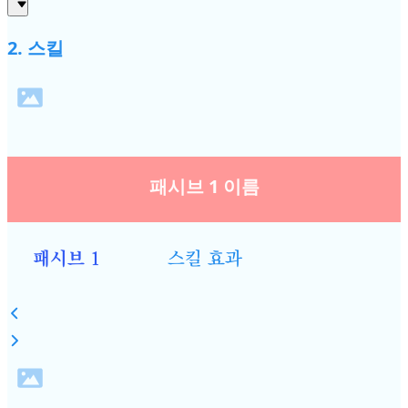
2. 스킬
패시브 1 이름
패시브 1
스킬 효과