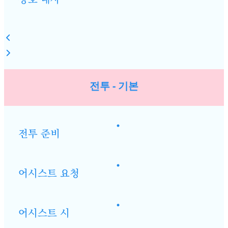
전투 - 기본
•
전투 준비
•
어시스트 요청
•
어시스트 시