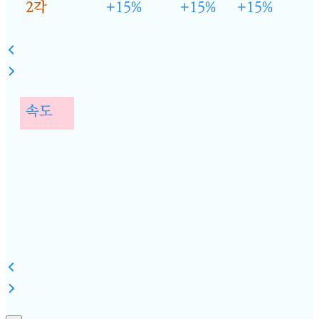
2각
+15%
+15%
+15%
속도