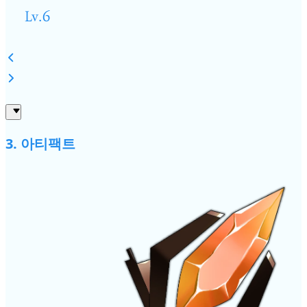
Lv.6
3. 아티팩트