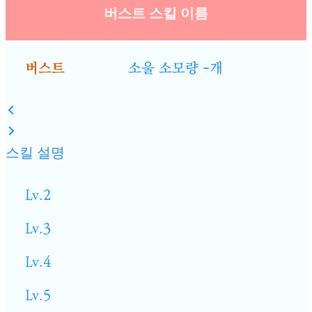
버스트 스킬 이름
버스트
소울 소모량 -개
스킬 설명
Lv.2
Lv.3
Lv.4
Lv.5