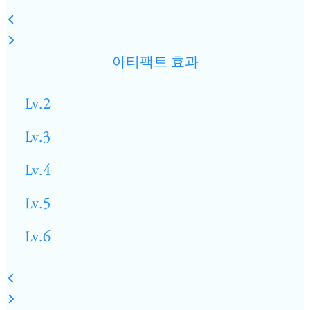
아티팩트 효과
Lv.2
Lv.3
Lv.4
Lv.5
Lv.6