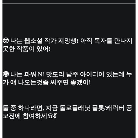
🥹 나는 웹소설 작가 지망생! 아직 독자를 만나지
못한 작품이 있어!
🤓 나는 파워 N! 맛도리 남주 아이디어 있는데 누
가 얘 나오는것좀 써주면 좋겠어!
둘 중 하나라면, 지금 돌로플래닛 플롯/캐릭터 공
모전에 참여하세요💃