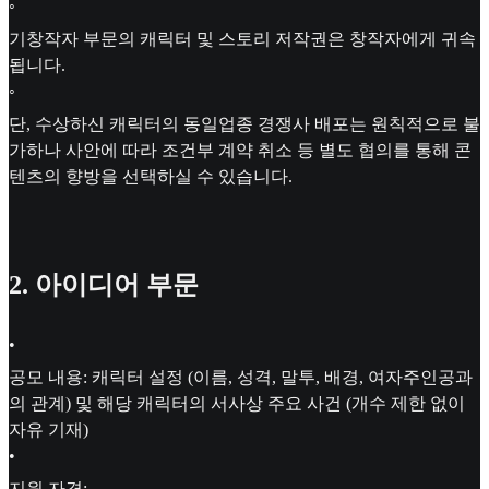
◦
기창작자 부문의 캐릭터 및 스토리 저작권은 창작자에게 귀속
됩니다.
◦
단, 수상하신 캐릭터의 동일업종 경쟁사 배포는 원칙적으로 불
가하나 사안에 따라 조건부 계약 취소 등 별도 협의를 통해 콘
텐츠의 향방을 선택하실 수 있습니다.
2. 아이디어 부문
•
공모 내용: 캐릭터 설정 (이름, 성격, 말투, 배경, 여자주인공과
의 관계) 및 해당 캐릭터의 서사상 주요 사건 (개수 제한 없이
자유 기재)
•
지원 자격: