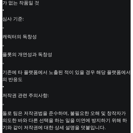
가 없는 작품일 것
•
심사 기준:
◦
캐릭터의 독창성
◦
플롯의 개연성과 독창성
◦
기존에 타 플랫폼에서 노출된 적이 있을 경우 해당 플랫폼에서
의 반응도
•
저작권 관련 주의사항:
◦
돌로 팀은 저작권법을 준수하며, 불필요한 오해 및 창작자가
의도한 바와 다른 선택을 하는 일을 미연에 방지하기 위해 하
기와 같이 저작권에 대한 상세 설명을 덧붙입니다.