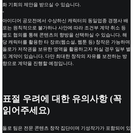
화 기회의 제안을 받으실 수 있습니다.
◦
아이디어 공모전에서 수상하신 캐릭터의 동일업종 경쟁사 배
포는 원칙적으로 불가하나 사안에 따라 조건부 계약 취소 등
별도 협의를 통해 콘텐츠의 향방을 선택하실 수 있습니다. 해
당 캐릭터를 활용한 타 장르(웹소설, 웹툰 등) 창작은 가능하며
돌로가 저작권을 보유한 영역을 활용하고자 하실 경우 일부 별
도 계약이 있습니다. 다만 최대한 창작의 자유를 보전하는 방
향으로 계약을 진행할 예정입니다.
표절 우려에 대한 유의사항 (꼭
읽어주세요)
돌로 팀은 전문 콘텐츠 창작 집단이며 기성작가가 포함되어 있