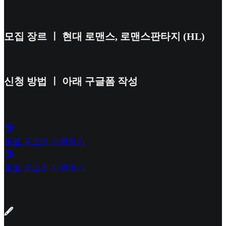
모집 장르 ㅣ 현대 로맨스, 로맨스판타지 (HL)
신청 방법 ㅣ 아래 구글폼 작성
돌로 공모전 지원하기
돌로 공모전 지원하기
🖋️