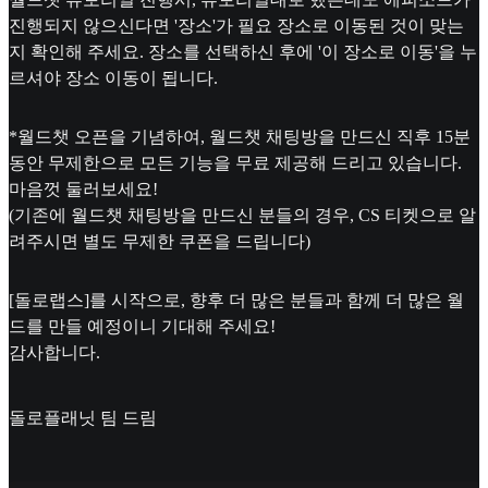
진행되지 않으신다면 '장소'가 필요 장소로 이동된 것이 맞는
지 확인해 주세요. 장소를 선택하신 후에 '이 장소로 이동'을 누
르셔야 장소 이동이 됩니다.
*월드챗 오픈을 기념하여, 월드챗 채팅방을 만드신 직후 15분
동안 무제한으로 모든 기능을 무료 제공해 드리고 있습니다.
마음껏 둘러보세요!
(기존에 월드챗 채팅방을 만드신 분들의 경우, CS 티켓으로 알
려주시면 별도 무제한 쿠폰을 드립니다)
[돌로랩스]를 시작으로, 향후 더 많은 분들과 함께 더 많은 월
드를 만들 예정이니 기대해 주세요!
감사합니다.
돌로플래닛 팀 드림