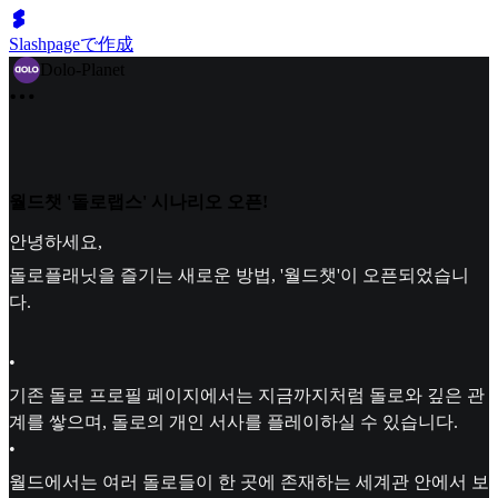
Slashpageで作成
Dolo-Planet
월드챗 '돌로랩스' 시나리오 오픈!
안녕하세요,
돌로플래닛을 즐기는 새로운 방법, '월드챗'이 오픈되었습니
다.
•
기존 돌로 프로필 페이지에서는 지금까지처럼 돌로와 깊은 관
계를 쌓으며, 돌로의 개인 서사를 플레이하실 수 있습니다.
•
월드에서는 여러 돌로들이 한 곳에 존재하는 세계관 안에서 보