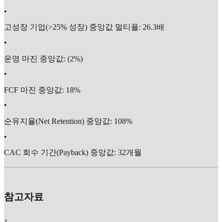
•
고성장 기업(>25% 성장) 중앙값 멀티플: 26.3배
•
운영 마진 중앙값: (2%)
•
FCF 마진 중앙값: 18%
•
순유지율(Net Retention) 중앙값: 108%
•
CAC 회수 기간(Payback) 중앙값: 32개월
참고자료