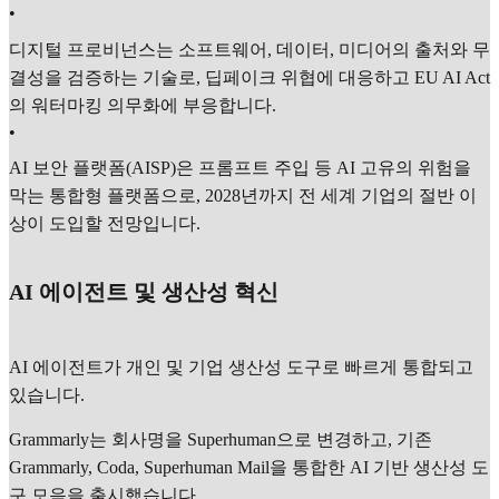
•
디지털 프로비넌스는 소프트웨어, 데이터, 미디어의 출처와 무
결성을 검증하는 기술로, 딥페이크 위협에 대응하고 EU AI Act
의 워터마킹 의무화에 부응합니다.
•
AI 보안 플랫폼(AISP)은 프롬프트 주입 등 AI 고유의 위험을
막는 통합형 플랫폼으로, 2028년까지 전 세계 기업의 절반 이
상이 도입할 전망입니다.
AI 에이전트 및 생산성 혁신
AI 에이전트가 개인 및 기업 생산성 도구로 빠르게 통합되고
있습니다.
Grammarly는 회사명을 Superhuman으로 변경하고, 기존
Grammarly, Coda, Superhuman Mail을 통합한 AI 기반 생산성 도
구 모음을 출시했습니다.