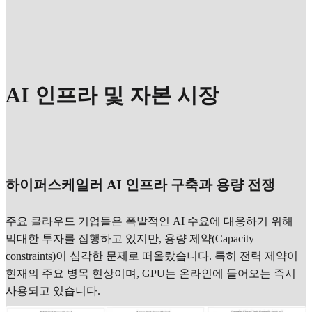
AI 인프라 및 자본 시장
하이퍼스케일러 AI 인프라 구축과 용량 전쟁
주요 클라우드 기업들은 폭발적인 AI 수요에 대응하기 위해
막대한 투자를 집행하고 있지만, 용량 제약(Capacity
constraints)이 심각한 문제로 떠올랐습니다. 특히 전력 제약이
현재의 주요 병목 현상이며, GPU는 온라인에 들어오는 즉시
사용되고 있습니다.