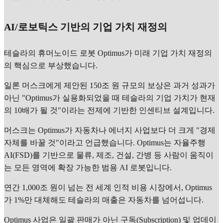
AI/로보틱스 기반의 기업 가치 재정의
테슬라의 휴머노이드 로봇 Optimus가 미래 기업 가치 재정의
의 핵심으로 부상했습니다.
일론 머스크에게 제안된 150조 원 규모의 보상은 과거 성과가
아닌 "Optimus가 실용화되었을 때 테슬라의 기업 가치가 현재
의 10배가 될 것"이라는 전제에 기반한 인센티브 설계입니다.
머스크는 Optimus가 자동차나 에너지 사업보다 더 크게 "경제
자체를 바꿀 것"이라고 언급했습니다. Optimus는 자율주행
AI(FSD)를 기반으로 물류, 제조, 건설, 간병 등 사람이 움직이
는 모든 영역에 확장 가능한 범용 AI 로봇입니다.
연간 1,000조 원이 넘는 전 세계 인적 비용 시장에서, Optimus
가 1%만 대체해도 테슬라의 매출은 자동차를 넘어섭니다.
Optimus 사업은 일괄 판매가 아닌 구독(Subscription) 및 업데이