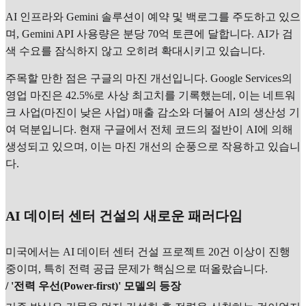
AI 인프라와 Gemini 솔루션이 예약 및 백로그를 주도하고 있으
며, Gemini API 사용량은 분당 70억 토큰에 달합니다. AI가 검
색 수요를 잠식하지 않고 오히려 확대시키고 있습니다.
주목할 만한 점은 구글의 마진 개선입니다. Google Services의
영업 마진은 42.5%로 사상 최고치를 기록했는데, 이는 네트워
크 사업(마진이 낮은 사업) 매출 감소와 더불어 AI의 생산성 기
여 덕분입니다. 현재 구글에서 전체 코드의 절반이 AI에 의해
생성되고 있으며, 이는 마진 개선의 순풍으로 작용하고 있습니
다.
AI 데이터 센터 건설의 새로운 패러다임
미국에서는 AI 데이터 센터 건설 프로젝트 20건 이상이 진행
중이며, 특히 전력 공급 문제가 핵심으로 떠올랐습니다.
/ '전력 우선(Power-first)' 모델의 등장