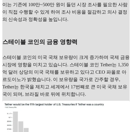
이는 기존에 100만~500만 원이 들던 시장 조사를 필요한 사람
이 직접 수행할 수 있게 하여 조사 비용을 절감하고 의사 결정
의 신속성과 정확성을 높입니다.
스테이블 코인의 금융 영향력
스테이블 코인의 미국 국채 보유량이 크게 증가하며 국제 금융
시장에 영향을 미치고 있습니다. 스테이블 코인 Tether는 1,350
억 달러 상당의 미국 국채를 보유하고 있다고 CEO 파올로 아
르도이노가 밝혔습니다. 이 보유량을 국가로 간주할 경우,
Tether는 한국을 제치고 세계에서 17번째로 큰 미국 국채 보유
국이 되며, 브라질 바로 뒤에 위치합니다.