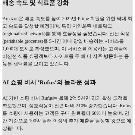
배송 속도 및 식료품 강화
Amazon은 배송 속도를 높여 2025년 Prime 회원을 위한 역대 최
고 속도를 달성할 예정이며, 특히 지역화된 네트워크
(regionalized network)를 통해 효율성을 높였습니다. 신선 식품
(perishable groceries)을 5시간 이내 당일 배송하는 서비스를
1,000개 도시로 확장했으며, 이 서비스를 이용하는 고객들이
비신선 식품 쇼핑객보다 사이트를 두 배 더 자주 방문하는 등
높은 채택률을 보이고 있습니다.
AI 쇼핑 비서 'Rufus'의 놀라운 성과
AI 기반 쇼핑 비서 Rufus는 올해 2억 5천만 명의 활성 고객을
확보했으며, 상호작용이 전년 대비 210% 증가했습니다. Rufus
를 쇼핑에 사용하는 고객은 구매 완료율이 60% 더 높으며, 연
간 기준으로 100억 달러 이상의 추가 매출을 달성할 것으로 예
상됩니다.