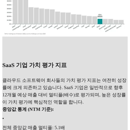
SaaS 기업 가치 평가 지표
클라우드 소프트웨어 회사들의 가치 평가 지표는 여전히 성장
률에 크게 의존하고 있습니다. SaaS 기업은 일반적으로 향후
12개월 예상 매출 대비 멀티플(배수)로 평가되며, 높은 성장률
이 가치 평가에 핵심적인 역할을 합니다.
중앙값 통계 (NTM 기준):
•
전체 중앙값 매출 멀티플: 5.1배