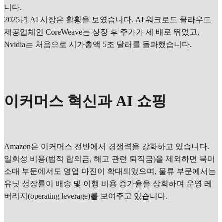
니다.
2025년 AI 시장은 활황을 보였습니다. AI 워크로드 클라우드
제공업체인 CoreWeave는 상장 후 주가가 세 배로 뛰었고,
Nvidia는 처음으로 시가총액 5조 달러를 돌파했습니다.
이커머스 혁신과 AI 쇼핑
Amazon은 이커머스 전반에서 경쟁력을 강화하고 있습니다.
일회성 비용(법적 합의금, 해고 관련 퇴직금)을 제외하면 북미
소매 부문에서도 영업 마진이 확대되었으며, 물류 부문에서는
유닛 성장률이 배송 및 이행 비용 증가율을 상회하며 운영 레
버리지(operating leverage)를 보여주고 있습니다.