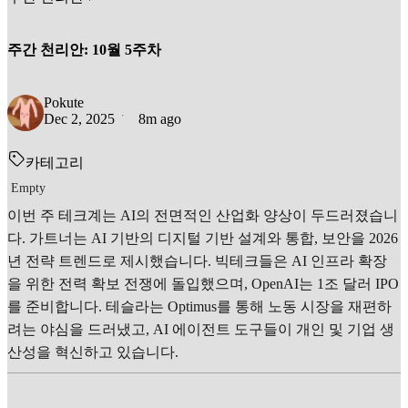
주간 천리안: 10월 5주차
Pokute
Dec 2, 2025
8m ago
카테고리
Empty
이번 주 테크계는 AI의 전면적인 산업화 양상이 두드러졌습니
다. 가트너는 AI 기반의 디지털 기반 설계와 통합, 보안을 2026
년 전략 트렌드로 제시했습니다. 빅테크들은 AI 인프라 확장
을 위한 전력 확보 전쟁에 돌입했으며, OpenAI는 1조 달러 IPO
를 준비합니다. 테슬라는 Optimus를 통해 노동 시장을 재편하
려는 야심을 드러냈고, AI 에이전트 도구들이 개인 및 기업 생
산성을 혁신하고 있습니다.