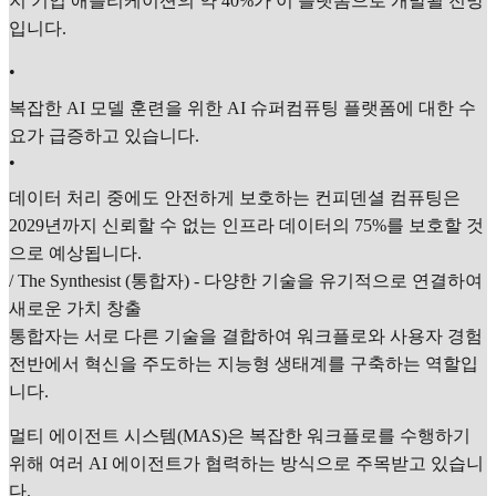
지 기업 애플리케이션의 약 40%가 이 플랫폼으로 개발될 전망
입니다.
•
복잡한 AI 모델 훈련을 위한 AI 슈퍼컴퓨팅 플랫폼에 대한 수
요가 급증하고 있습니다.
•
데이터 처리 중에도 안전하게 보호하는 컨피덴셜 컴퓨팅은
2029년까지 신뢰할 수 없는 인프라 데이터의 75%를 보호할 것
으로 예상됩니다.
/ The Synthesist (통합자) - 다양한 기술을 유기적으로 연결하여
새로운 가치 창출
통합자는 서로 다른 기술을 결합하여 워크플로와 사용자 경험
전반에서 혁신을 주도하는 지능형 생태계를 구축하는 역할입
니다.
멀티 에이전트 시스템(MAS)은 복잡한 워크플로를 수행하기
위해 여러 AI 에이전트가 협력하는 방식으로 주목받고 있습니
다.