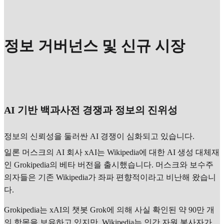
정보 거버넌스 및 신규 시장
AI 기반 백과사전 경쟁과 정보의 진위성
정보의 신뢰성을 둘러싼 AI 경쟁이 심화되고 있습니다.
일론 머스크의 AI 회사 xAI는 Wikipedia에 대한 AI 생성 대체재
인 Grokipedia의 베타 버전을 출시했습니다. 머스크와 보수주
의자들은 기존 Wikipedia가 좌파 편향적이라고 비난해 왔습니
다.
Grokipedia는 xAI의 챗봇 Grok에 의해 사실 확인된 약 90만 개
의 항목을 보유하고 있지만, Wikipedia는 인간 자원 봉사자가