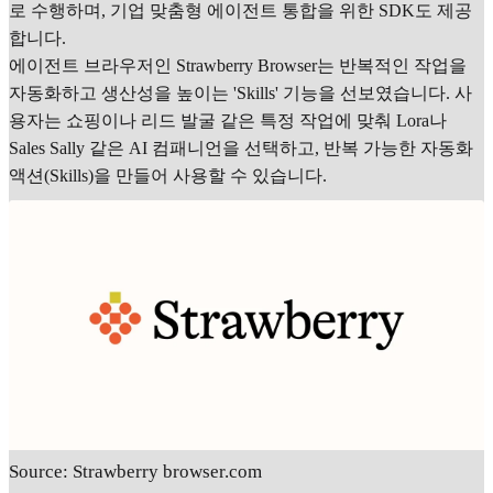
로 수행하며, 기업 맞춤형 에이전트 통합을 위한 SDK도 제공
합니다.
에이전트 브라우저인 Strawberry Browser는 반복적인 작업을
자동화하고 생산성을 높이는 'Skills' 기능을 선보였습니다. 사
용자는 쇼핑이나 리드 발굴 같은 특정 작업에 맞춰 Lora나
Sales Sally 같은 AI 컴패니언을 선택하고, 반복 가능한 자동화
액션(Skills)을 만들어 사용할 수 있습니다.
Source: Strawberry browser.com