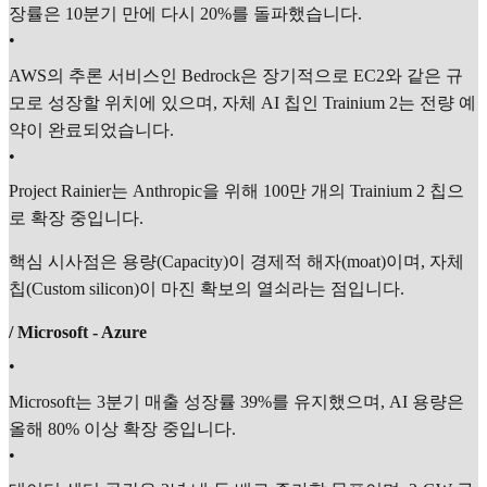
장률은 10분기 만에 다시 20%를 돌파했습니다.
•
AWS의 추론 서비스인 Bedrock은 장기적으로 EC2와 같은 규
모로 성장할 위치에 있으며, 자체 AI 칩인 Trainium 2는 전량 예
약이 완료되었습니다.
•
Project Rainier는 Anthropic을 위해 100만 개의 Trainium 2 칩으
로 확장 중입니다.
핵심 시사점은 용량(Capacity)이 경제적 해자(moat)이며, 자체
칩(Custom silicon)이 마진 확보의 열쇠라는 점입니다.
/ Microsoft - Azure
•
Microsoft는 3분기 매출 성장률 39%를 유지했으며, AI 용량은
올해 80% 이상 확장 중입니다.
•