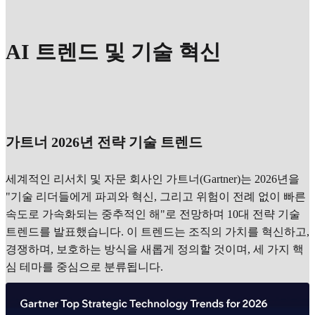
AI 트렌드 및 기술 혁신
가트너 2026년 전략 기술 트렌드
세계적인 리서치 및 자문 회사인 가트너(Gartner)는 2026년을
"기술 리더들에게 파괴와 혁신, 그리고 위험이 전례 없이 빠른
속도로 가속화되는 중추적인 해"로 전망하며 10대 전략 기술
트렌드를 발표했습니다. 이 트렌드는 조직의 가치를 혁신하고,
경쟁하며, 보호하는 방식을 새롭게 정의할 것이며, 세 가지 핵
심 테마를 중심으로 분류됩니다.