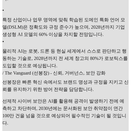
•
특정 산업이나 업무 영역에 맞춰 학습된 도메인 특화 언어 모
델(DSLM)은 정확도와 규정 준수가 높으며, 2028년까지 기업
생성형 AI 모델의 60% 이상을 차지할 전망입니다.
•
물리적 AI는 로봇, 드론 등 현실 세계에서 스스로 판단하고 행
동하는 기술로, 2028년까지 전 세계 창고의 80%가 로보틱스를
도입할 것으로 예상됩니다.
/ The Vanguard (선봉장) - 신뢰, 거버넌스, 보안 강화
선봉장은 빠른 혁신 속에서도 브랜드 명성과 규정을 지키고 신
뢰를 유지하기 위한 방어 전략을 담당합니다.
선제적 사이버 보안은 AI를 활용해 공격이 발생하기 전에 예
측하고 차단하며, 2030년에는 문서화된 보안 취약점이 연간
100만 건을 넘을 것으로 예상되어 필수적인 기술이 될 것입니
다.