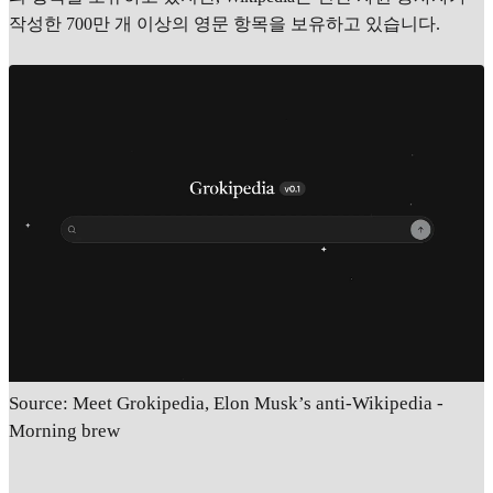
작성한 700만 개 이상의 영문 항목을 보유하고 있습니다.
Source: Meet Grokipedia, Elon Musk’s anti-Wikipedia -
Morning brew