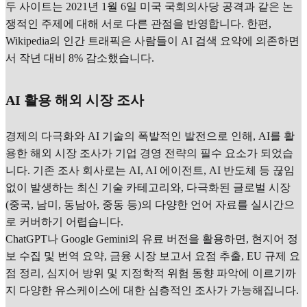
두 사이트는 2021년 1월 6일 미국 국회의사당 공격과 같은 논
쟁적인 주제에 대해 서로 다른 관점을 반영합니다. 한편,
Wikipedia의 인간 트래픽은 사람들이 AI 검색 요약에 의존하면
서 작년 대비 8% 감소했습니다.
AI 활용 해외 시장 조사
경제의 다극화와 AI 기술의 폭발적인 발전으로 인해, AI를 활
용한 해외 시장 조사가 기업 경영 전략의 필수 요소가 되었습
니다. 기존 조사 회사로는 AI, AI 에이전트, AI 반도체 등 끊임
없이 발생하는 최신 기술 카테고리와, 다극화된 글로벌 시장
(중국, 남미, 동남아, 중동 등)의 다양한 언어 자료를 실시간으
로 커버하기 어렵습니다.
ChatGPT나 Google Gemini의 유료 버전을 활용하면, 현지어 정
보 수집 및 번역 요약, 금융 시장 보고서 요점 추출, EU 규제 요
점 정리, 심지어 방위 및 지정학적 위험 동향 파악에 이르기까
지 다양한 유스케이스에 대한 심층적인 조사가 가능해집니다.