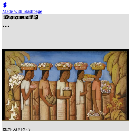
Made with Slashpage
주간 천리안