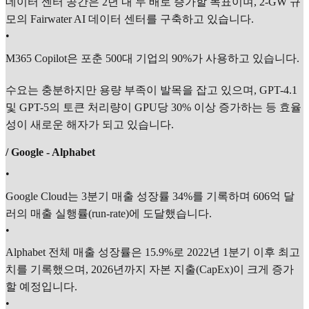
데이터 센터 공간은 2년 내 두 배로 증가할 목표이며, 2-GW 규
모의 Fairwater AI 데이터 센터를 구축하고 있습니다.
•
M365 Copilot은 포춘 500대 기업의 90%가 사용하고 있습니다.
수요는 충분하지만 용량 부족이 발목을 잡고 있으며, GPT-4.1
및 GPT-5의 토큰 처리량이 GPU당 30% 이상 증가하는 등 효율
성이 새로운 해자가 되고 있습니다.
/ Google - Alphabet
•
Google Cloud는 3분기 매출 성장률 34%를 기록하며 606억 달
러의 매출 실행률(run-rate)에 도달했습니다.
•
Alphabet 전체 매출 성장률은 15.9%로 2022년 1분기 이후 최고
치를 기록했으며, 2026년까지 자본 지출(CapEx)이 크게 증가
할 예정입니다.
•