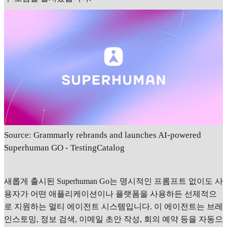
Source: Grammarly rebrands and launches AI-powered
Superhuman GO - TestingCatalog
새롭게 출시된 Superhuman Go는 명시적인 프롬프트 없이도 사
용자가 어떤 애플리케이션이나 플랫폼을 사용하든 선제적으
로 지원하는 멀티 에이전트 시스템입니다. 이 에이전트는 브레
인스토밍, 정보 검색, 이메일 초안 작성, 회의 예약 등을 자동으