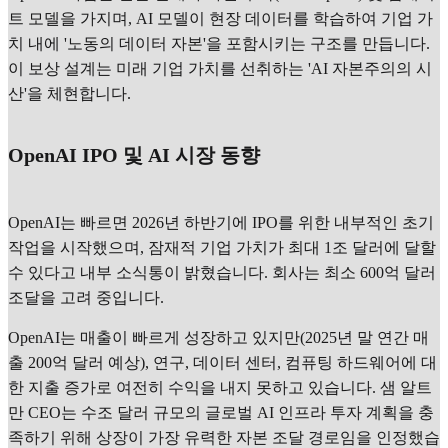
트 모델을 가지며, AI 모델이 현장 데이터를 학습하여 기업 가
치 내에 '노동의 데이터 자본'을 포함시키는 구조를 만듭니다.
이 보상 설계는 미래 기업 가치를 선취하는 'AI 자본주의의 시
산'을 체현합니다.
OpenAI IPO 및 AI 시장 동향
OpenAI는 빠르면 2026년 하반기에 IPO를 위한 내부적인 초기
작업을 시작했으며, 잠재적 기업 가치가 최대 1조 달러에 달할
수 있다고 내부 소식통이 밝혔습니다. 회사는 최소 600억 달러
조달을 고려 중입니다.
OpenAI는 매출이 빠르게 성장하고 있지만(2025년 말 연간 매
출 200억 달러 예상), 연구, 데이터 센터, 컴퓨팅 하드웨어에 대
한 지출 증가로 여전히 수익을 내지 못하고 있습니다. 샘 알트
만 CEO는 수조 달러 규모의 글로벌 AI 인프라 투자 계획을 충
족하기 위해 상장이 가장 유력한 자본 조달 경로임을 인정했습