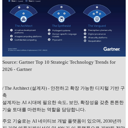
Source: Gartner Top 10 Strategic Technology Trends for
2026 - Gartner
/ The Architect (설계자) - 안전하고 확장 가능한 디지털 기반 구
축
설계자는 AI 시대에 필요한 속도, 보안, 확장성을 갖춘 튼튼한
기술 토대를 마련하는 역할을 담당합니다.
주요 기술로는 AI 네이티브 개발 플랫폼이 있으며, 2030년까