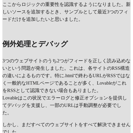
ここからロジックの重要性を認識するようになりました。新
しいソースを追加するとき、サンプルとして最近3つのフィ
ードだけを追加したいと思いました。
例外処理とデバッグ
3つのウェブサイトのうち2つがフィードを正しく読み込めな
いという問題が発生しました。これは、各サイトのRSS構造
の違いによるものです。特に.htmlで終わるURLがRSSではな
く一般的なHTMLページであることが多く、Lovableがこれ
をRSSとして認識できない場合もありました。
Lovableはこの状況でエラーログと修正オプションを提供し
てデバッグを支援し、一部のURLは手動調整が必要でし
た。
しかし、まだすべてのウェブサイトをすべて解決できません
でした。