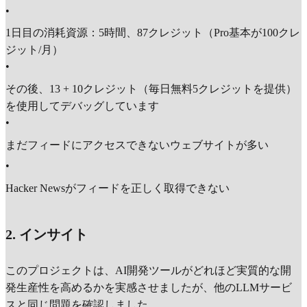
•
1日目の消耗資源：5時間、87クレジット（Pro基本が100クレ
ジット/月）
•
その後、13 + 10クレジット（毎日無料5クレジットを提供）
を使用してデバッグしています
•
まだフィードにアクセスできないウェブサイトが多い
•
Hacker Newsがフィードを正しく取得できない
2. インサイト
このプロジェクトは、AI開発ツールがどれほど実質的な開
発生産性を高めるかを実感させましたが、他のLLMサービ
スと同じ問題を確認しました。