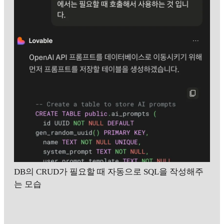
DB의 CRUD가 필요할 때 자동으로 SQL을 작성해주
는 모습