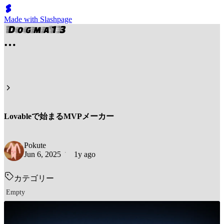
Made with Slashpage
Lovableで始まるMVPメーカー
Pokute
Jun 6, 2025
1y ago
カテゴリー
Empty