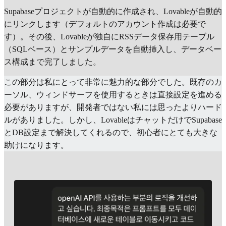
Supabaseプロジェクトが自動的に作成され、Lovableが自動的
にリンクします（デフォルトのアカウント作成は必要で
す）。その後、Lovableが独自にRSSデータ保存用テーブル
（SQLベース）とサンプルデータを自動挿入し、データベー
ス構成まで完了しました。
この部分は私にとって非常に魅力的な部分でした。既存のカ
ーソル、ウィンドサーフを使用するときは直接設定を進める
必要がありますが、開発者ではない私には思ったよりハード
ルがありました。しかし、LovableはチャットだけでSupabase
とDB設定まで解決してくれるので、初心者にとても大きな
助けになります。