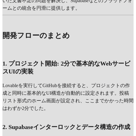
いた文書不足の問題を解決し、Supabaseなどのプラットフォ
ームとの統合を円滑に提供します。
開発フローのまとめ
1. プロジェクト開始: 2分で基本的なWebサービ
スUIの実装
Lovableを実行してGitHubを接続すると、プロジェクトの作
成と同時に基本的なUI構造が自動的に設定されます。投稿
リスト形式のホーム画面が設定され、ここまでかかった時間
はわずか2分でした。
2. Supabaseインターロックとデータ構造の作成