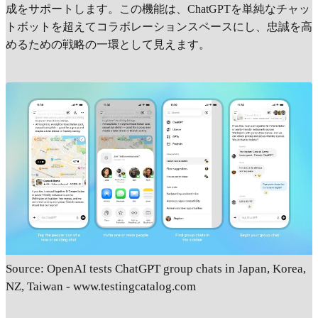
成をサポートします。この機能は、ChatGPTを単純なチャッ
トボットを超えてコラボレーションスペースにし、忠誠を高
めるための戦略の一環として見えます。
Source: OpenAI tests ChatGPT group chats in Japan, Korea,
NZ, Taiwan - www.testingcatalog.com