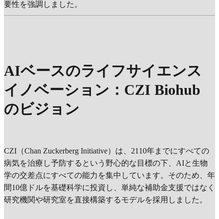
要性を強調しました。
AIベースのライフサイエンス
イノベーション：CZI Biohub
のビジョン
CZI（Chan Zuckerberg Initiative）は、2110年までにすべての
病気を治療し予防するという野心的な目標の下、AIと生物
学の交差点にすべての能力を集中しています。そのため、年
間10億ドルを基礎科学に投資し、単純な補助金支援ではなく
研究機関や研究室を直接構築するモデルを採用しました。