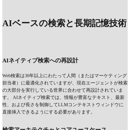
AIベースの検索と長期記憶技術
AIネイティブ検索への再設計
Web検索は30年以上にわたって人間（またはマーケティング
担当者）に最適化されていますが、現在エージェントが検索
の大部分を実行している世界に合わせて再設計されていま
す。 AIネイティブ検索では、情報が豊富なテキスト、最新
性、および長さを制御してLLMコンテキストウィンドウに
直接挿入できるようにする必要があります。
検索アーキテクチャとコアユースケース