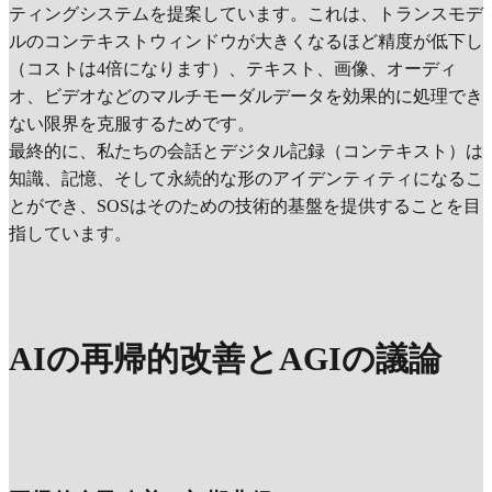
ティングシステムを提案しています。これは、トランスモデ
ルのコンテキストウィンドウが大きくなるほど精度が低下し
（コストは4倍になります）、テキスト、画像、オーディ
オ、ビデオなどのマルチモーダルデータを効果的に処理でき
ない限界を克服するためです。
最終的に、私たちの会話とデジタル記録（コンテキスト）は
知識、記憶、そして永続的な形のアイデンティティになるこ
とができ、SOSはそのための技術的基盤を提供することを目
指しています。
AIの再帰的改善とAGIの議論