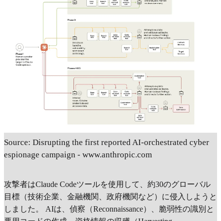
Source: Disrupting the first reported AI-orchestrated cyber
espionage campaign - www.anthropic.com
攻撃者はClaude Codeツールを使用して、約30のグローバル
目標（技術企業、金融機関、政府機関など）に侵入しようと
しました。 AIは、偵察（Reconnaissance）、脆弱性の識別と