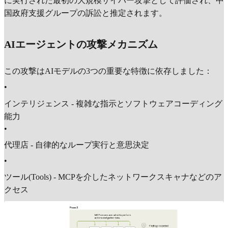
に実行された最初の大規模サイバー攻撃として評価され、中
国政府支援グループの訴訟と推定されます。
AIエージェントの攻撃メカニズム
この攻撃はAIモデルの3つの重要な特徴に依存しました：
•
インテリジェンス - 複雑な指示とソフトウェアコーディング
能力
•
代理店 - 自律的なループ実行と意思決定
•
ツール(Tools) - MCPを介したネットワークスキャナなどのア
クセス