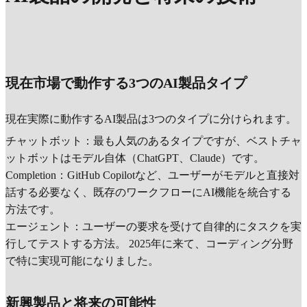
現在市場で動作する3つのAI製品タイプ
現在実際に動作するAI製品は3つのタイプに分けられます。
チャットボット：最も人気のあるタイプですが、ベストチャ
ットボットはモデル自体（ChatGPT、Claude）です。
Completion：GitHub Copilotなど、ユーザーがモデルと直接対
話する必要なく、既存のワークフローにAI機能を統合する
方法です。
エージェント：ユーザーの要求を受けて自律的にタスクを実
行してテストする方法。 2025年に来て、コーディング分野
で特に実現可能になりました。
新興製品と将来の可能性