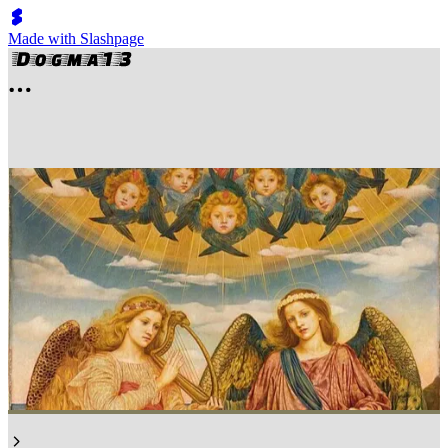
Made with Slashpage