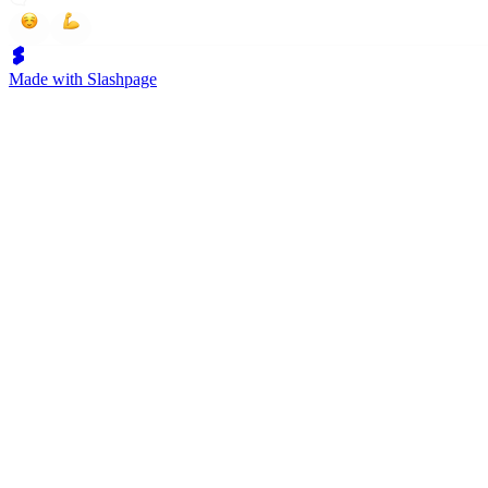
Made with Slashpage