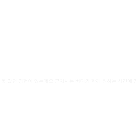
못 갔던 경험이 있는데요 근처사는 버디와 함께 원하는 시간에 잠