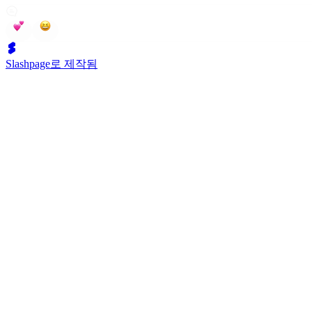
Slashpage로 제작됨