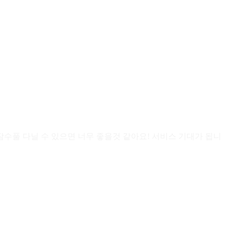
수풀 다닐 수 있으면 너무 좋을것 같아요! 서비스 기대가 됩니