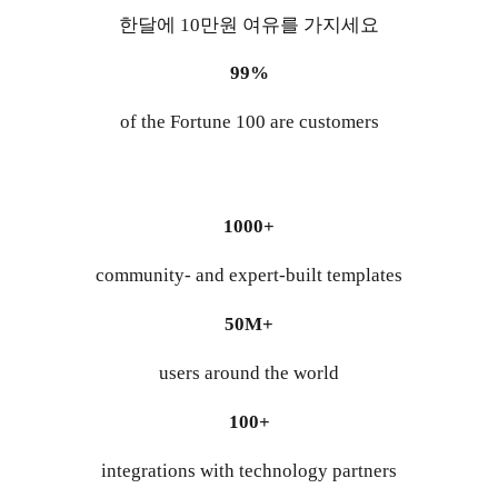
한달에 10만원 여유를 가지세요
99%
of the Fortune 100 are customers
1000+
community- and expert-built templates
50M+
users around the world
100+
integrations with technology partners