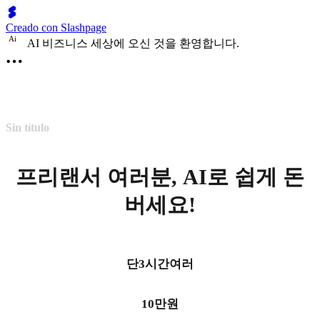
Creado con Slashpage
A
i
AI 비즈니스 세상에 오신 것을 환영합니다.
Sin título
프리랜서 여러분, AI로 쉽게 돈
버세요!
단3시간여러
10만원