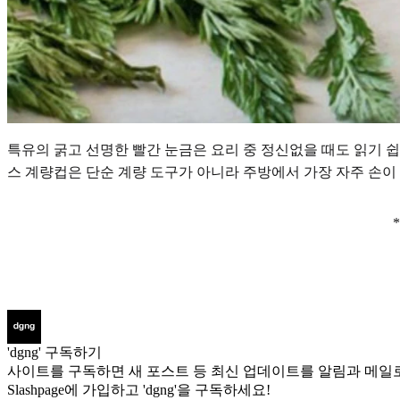
특유의 굵고 선명한 빨간 눈금은 요리 중 정신없을 때도 읽기 쉽고
스 계량컵은 단순 계량 도구가 아니라 주방에서 가장 자주 손이 가
'dgng' 구독하기
사이트를 구독하면 새 포스트 등 최신 업데이트를 알림과 메일로
Slashpage에 가입하고 'dgng'을 구독하세요!