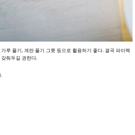
 가루 풀기, 계란 풀기 그릇 등으로 활용하기 좋다. 결국 파이렉
꼭 갖춰두길 권한다.
.