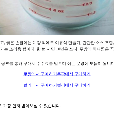
, 굵은 손잡이는 계량 외에도 이유식 만들기, 간단한 소스 조합,
는 조리용 컵이다. 한 번 사면 10년은 쓰니, 주방에 하나쯤은 
* 링크를 통해 구매시 수수료를 받으며 이는 운영에 도움이 됩니다
쿠팡에서 구매하기
쿠팡에서 구매하기
컬리에서 구매하기
컬리에서 구매하기
 가장 먼저 받아보실 수 있습니다.