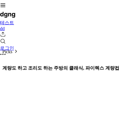
테스트
dd
로그인
Picks
계량도 하고 조리도 하는 주방의 클래식, 파이렉스 계량컵