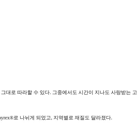
도 그대로 따라할 수 있다. 그중에서도 시간이 지나도 사랑받는 고
 pyrex®로 나뉘게 되었고, 지역별로 재질도 달라졌다.