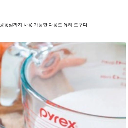
븐·냉동실까지 사용 가능한 다용도 유리 도구다