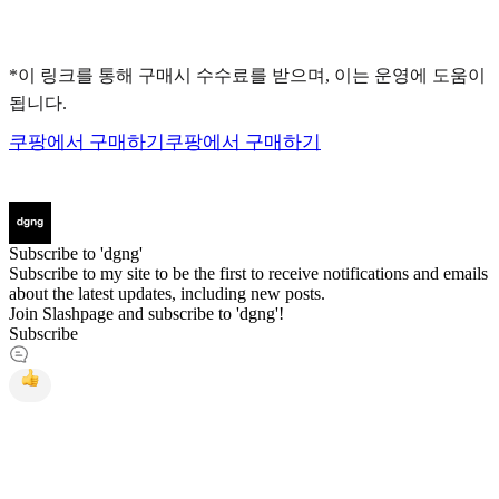
*이 링크를 통해 구매시 수수료를 받으며, 이는 운영에 도움이
됩니다.
쿠팡에서 구매하기
쿠팡에서 구매하기
Subscribe to 'dgng'
Subscribe to my site to be the first to receive notifications and emails
about the latest updates, including new posts.
Join Slashpage and subscribe to 'dgng'!
Subscribe