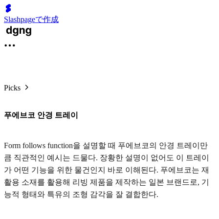
Slashpageで作成
Picks
푸에브코 안경 트레이
Form follows function을 설명할 때 푸에브코의 안경 트레이만
큼 직관적인 예시는 드물다. 장황한 설명이 없어도 이 트레이
가 어떤 기능을 위한 물건인지 바로 이해된다. 푸에브코는 재
활용 소재를 활용해 리빙 제품을 제작하는 일본 브랜드로, 기
능적 형태와 특유의 조형 감각을 잘 결합한다.