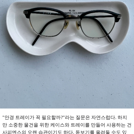
"안경 트레이가 꼭 필요할까?"라는 질문은 자연스럽다. 하지
만 소중한 물건을 위한 케이스와 트레이를 만들어 사용하는 건
사피엔스의 오랜 습관이기도 하다. 돋보기를 올려둘 수도 있