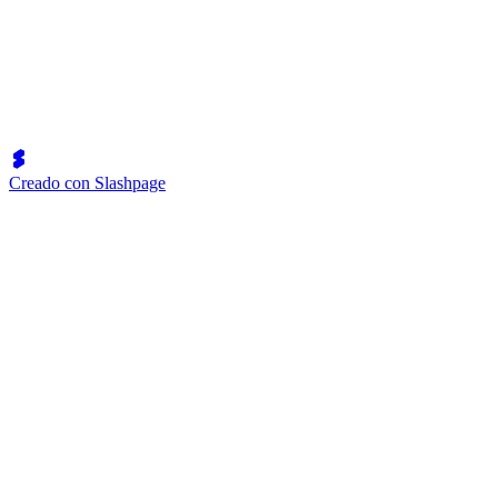
Creado con Slashpage