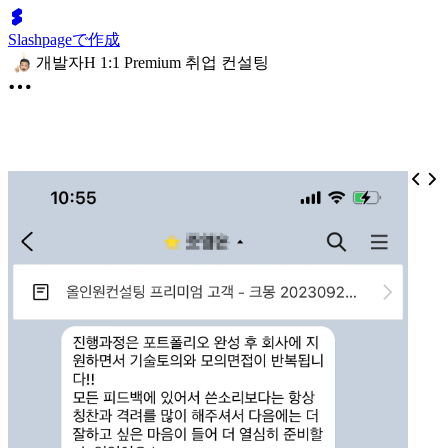
Slashpageで作成
개발자H 1:1 Premium 취업 컨설팅